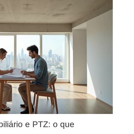
iliário e PTZ: o que