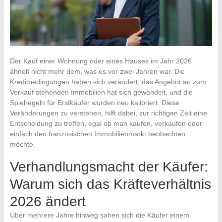
Der Kauf einer Wohnung oder eines Hauses im Jahr 2026
ähnelt nicht mehr dem, was es vor zwei Jahren war. Die
Kreditbedingungen haben sich verändert, das Angebot an zum
Verkauf stehenden Immobilien hat sich gewandelt, und die
Spielregeln für Erstkäufer wurden neu kalibriert. Diese
Veränderungen zu verstehen, hilft dabei, zur richtigen Zeit eine
Entscheidung zu treffen, egal ob man kaufen, verkaufen oder
einfach den französischen Immobilienmarkt beobachten
möchte.
Verhandlungsmacht der Käufer:
Warum sich das Kräfteverhältnis
2026 ändert
Über mehrere Jahre hinweg sahen sich die Käufer einem