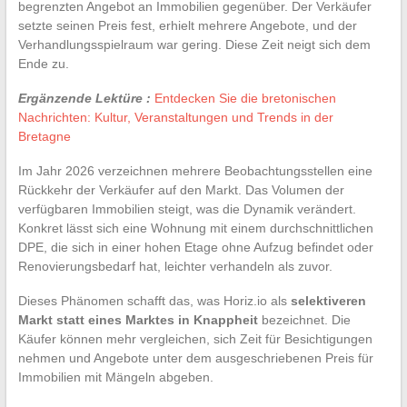
begrenzten Angebot an Immobilien gegenüber. Der Verkäufer
setzte seinen Preis fest, erhielt mehrere Angebote, und der
Verhandlungsspielraum war gering. Diese Zeit neigt sich dem
Ende zu.
Ergänzende Lektüre :
Entdecken Sie die bretonischen
Nachrichten: Kultur, Veranstaltungen und Trends in der
Bretagne
Im Jahr 2026 verzeichnen mehrere Beobachtungsstellen eine
Rückkehr der Verkäufer auf den Markt. Das Volumen der
verfügbaren Immobilien steigt, was die Dynamik verändert.
Konkret lässt sich eine Wohnung mit einem durchschnittlichen
DPE, die sich in einer hohen Etage ohne Aufzug befindet oder
Renovierungsbedarf hat, leichter verhandeln als zuvor.
Dieses Phänomen schafft das, was Horiz.io als
selektiveren
Markt statt eines Marktes in Knappheit
bezeichnet. Die
Käufer können mehr vergleichen, sich Zeit für Besichtigungen
nehmen und Angebote unter dem ausgeschriebenen Preis für
Immobilien mit Mängeln abgeben.