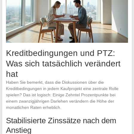
Kreditbedingungen und PTZ:
Was sich tatsächlich verändert
hat
Haben Sie bemerkt, dass die Diskussionen über die
Kreditbedingungen in jedem Kaufprojekt eine zentrale Rolle
spielen? Das ist logisch: Einige Zehntel Prozentpunkte bei
einem zwanzigjährigen Darlehen verändern die Höhe der
monatlichen Raten erheblich.
Stabilisierte Zinssätze nach dem
Anstieg