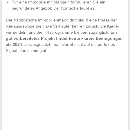
Für eine Immobilie mit Mängeln formulieren Sie ein
begründetes Angebot: Der Kontext erlaubt es.
Der französische Immobilienmarkt durchläuft eine Phase der
Neuausgewogenheit. Die Verkäufer kehren zurück, die Käufer
verhandeln, und die Hilfsprogramme bleiben zugänglich.
Ein
gut vorbereitetes Projekt findet heute klarere Bedingungen
als 2024
, vorausgesetzt, man wartet nicht auf ein perfektes
Signal, das es nie gibt.