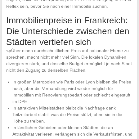
Reflex sein, bevor Sie nach einer Immobilie suchen.
Immobilienpreise in Frankreich:
Die Unterschiede zwischen den
Städten vertiefen sich
<pÜber einen durchschnittlichen Preis auf nationaler Ebene zu
sprechen, macht nicht mehr viel Sinn. Die lokalen Dynamiken
divergieren stark, und dasselbe Budget ermöglicht je nach Stadt
nicht den Zugang zu denselben Flächen.
In großen Metropolen wie Paris oder Lyon bleiben die Preise
hoch, aber die Verhandlung wird wieder möglich für
Immobilien mit Renovierungsbedarf oder schlecht eingestuft
im DPE.
In attraktiven Mittelstädten bleibt die Nachfrage dank
Teilzeitarbeit stabil, was die Preise stützt, ohne sie in die
Höhe zu treiben.
In ländlichen Gebieten oder kleinen Städten, die an
Attraktivität verlieren, verlängern sich die Verkaufsfristen, und