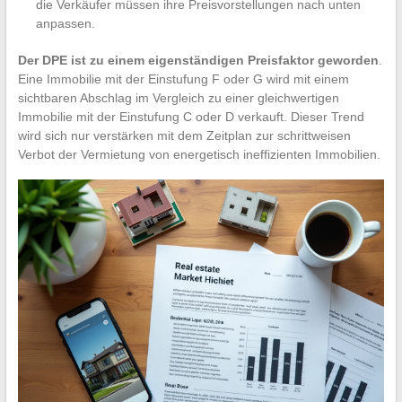
die Verkäufer müssen ihre Preisvorstellungen nach unten
anpassen.
Der DPE ist zu einem eigenständigen Preisfaktor geworden
.
Eine Immobilie mit der Einstufung F oder G wird mit einem
sichtbaren Abschlag im Vergleich zu einer gleichwertigen
Immobilie mit der Einstufung C oder D verkauft. Dieser Trend
wird sich nur verstärken mit dem Zeitplan zur schrittweisen
Verbot der Vermietung von energetisch ineffizienten Immobilien.