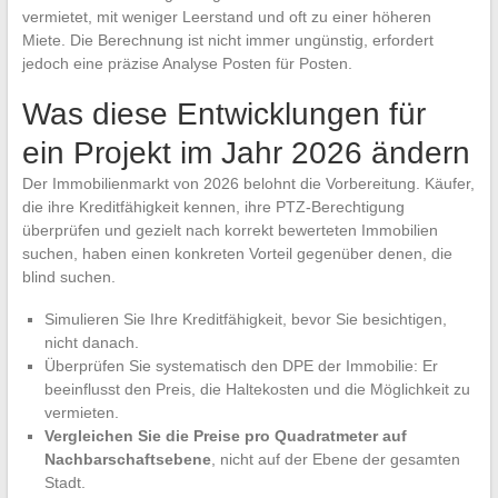
vermietet, mit weniger Leerstand und oft zu einer höheren
Miete. Die Berechnung ist nicht immer ungünstig, erfordert
jedoch eine präzise Analyse Posten für Posten.
Was diese Entwicklungen für
ein Projekt im Jahr 2026 ändern
Der Immobilienmarkt von 2026 belohnt die Vorbereitung. Käufer,
die ihre Kreditfähigkeit kennen, ihre PTZ-Berechtigung
überprüfen und gezielt nach korrekt bewerteten Immobilien
suchen, haben einen konkreten Vorteil gegenüber denen, die
blind suchen.
Simulieren Sie Ihre Kreditfähigkeit, bevor Sie besichtigen,
nicht danach.
Überprüfen Sie systematisch den DPE der Immobilie: Er
beeinflusst den Preis, die Haltekosten und die Möglichkeit zu
vermieten.
Vergleichen Sie die Preise pro Quadratmeter auf
Nachbarschaftsebene
, nicht auf der Ebene der gesamten
Stadt.