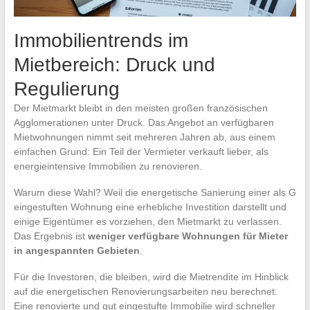
Immobilientrends im
Mietbereich: Druck und
Regulierung
Der Mietmarkt bleibt in den meisten großen französischen
Agglomerationen unter Druck. Das Angebot an verfügbaren
Mietwohnungen nimmt seit mehreren Jahren ab, aus einem
einfachen Grund: Ein Teil der Vermieter verkauft lieber, als
energieintensive Immobilien zu renovieren.
Warum diese Wahl? Weil die energetische Sanierung einer als G
eingestuften Wohnung eine erhebliche Investition darstellt und
einige Eigentümer es vorziehen, den Mietmarkt zu verlassen.
Das Ergebnis ist
weniger verfügbare Wohnungen für Mieter
in angespannten Gebieten
.
Für die Investoren, die bleiben, wird die Mietrendite im Hinblick
auf die energetischen Renovierungsarbeiten neu berechnet.
Eine renovierte und gut eingestufte Immobilie wird schneller