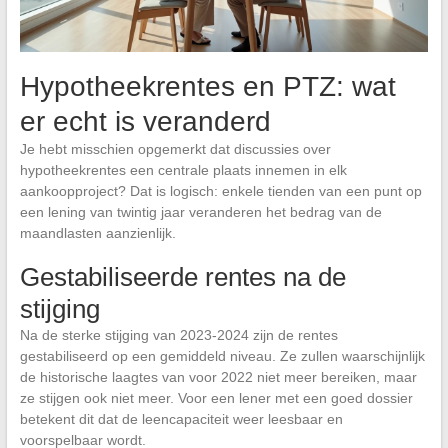
Hypotheekrentes en PTZ: wat
er echt is veranderd
Je hebt misschien opgemerkt dat discussies over
hypotheekrentes een centrale plaats innemen in elk
aankoopproject? Dat is logisch: enkele tienden van een punt op
een lening van twintig jaar veranderen het bedrag van de
maandlasten aanzienlijk.
Gestabiliseerde rentes na de
stijging
Na de sterke stijging van 2023-2024 zijn de rentes
gestabiliseerd op een gemiddeld niveau. Ze zullen waarschijnlijk
de historische laagtes van voor 2022 niet meer bereiken, maar
ze stijgen ook niet meer. Voor een lener met een goed dossier
betekent dit dat de leencapaciteit weer leesbaar en
voorspelbaar wordt.