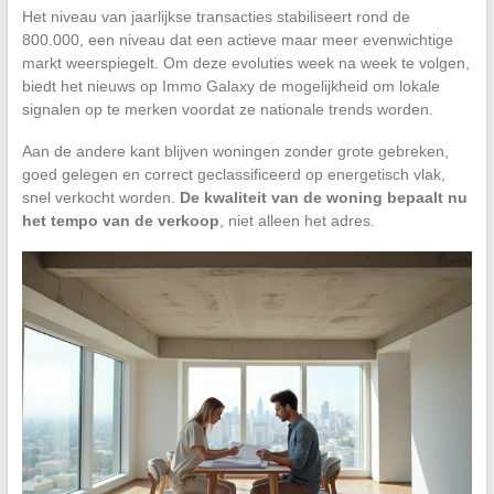
Het niveau van jaarlijkse transacties stabiliseert rond de
800.000, een niveau dat een actieve maar meer evenwichtige
markt weerspiegelt. Om deze evoluties week na week te volgen,
biedt het nieuws op Immo Galaxy de mogelijkheid om lokale
signalen op te merken voordat ze nationale trends worden.
Aan de andere kant blijven woningen zonder grote gebreken,
goed gelegen en correct geclassificeerd op energetisch vlak,
snel verkocht worden.
De kwaliteit van de woning bepaalt nu
het tempo van de verkoop
, niet alleen het adres.