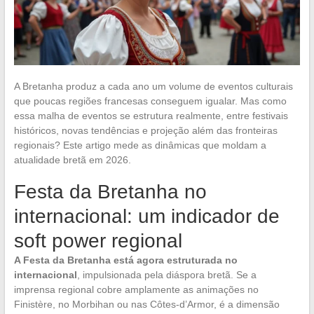
A Bretanha produz a cada ano um volume de eventos culturais
que poucas regiões francesas conseguem igualar. Mas como
essa malha de eventos se estrutura realmente, entre festivais
históricos, novas tendências e projeção além das fronteiras
regionais? Este artigo mede as dinâmicas que moldam a
atualidade bretã em 2026.
Festa da Bretanha no
internacional: um indicador de
soft power regional
A Festa da Bretanha está agora estruturada no
internacional
, impulsionada pela diáspora bretã. Se a
imprensa regional cobre amplamente as animações no
Finistère, no Morbihan ou nas Côtes-d’Armor, é a dimensão