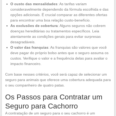
O custo das mensalidades
: As tarifas variam
consideravelmente dependendo da fórmula escolhida e das
opções adicionais. É crucial comparar as diferentes ofertas
para encontrar uma boa relação custo-benefício.
As exclusões de cobertura
: Alguns seguros não cobrem
doenças hereditárias ou tratamentos específicos. Leia
atentamente as condições gerais para evitar surpresas
desagradáveis.
O valor das franquias
: As franquias são valores que você
deve pagar do próprio bolso antes que o seguro assuma os
custos. Verifique o valor e a frequência delas para avaliar o
impacto financeiro.
Com base nesses critérios, você será capaz de selecionar um
seguro para animais que oferece uma cobertura adequada para
o seu companheiro de quatro patas.
Os Passos para Contratar um
Seguro para Cachorro
A contratação de um seguro para o seu cachorro é um