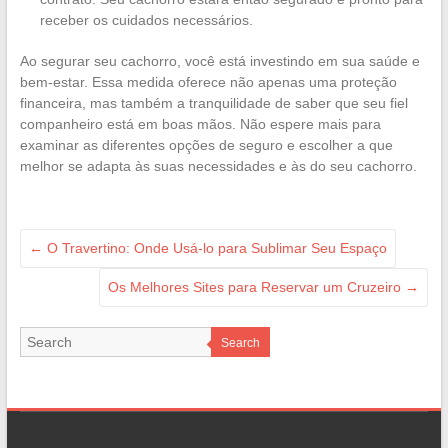
receber os cuidados necessários.
Ao segurar seu cachorro, você está investindo em sua saúde e
bem-estar. Essa medida oferece não apenas uma proteção
financeira, mas também a tranquilidade de saber que seu fiel
companheiro está em boas mãos. Não espere mais para
examinar as diferentes opções de seguro e escolher a que
melhor se adapta às suas necessidades e às do seu cachorro.
←
O Travertino: Onde Usá-lo para Sublimar Seu Espaço
Os Melhores Sites para Reservar um Cruzeiro
→
Search