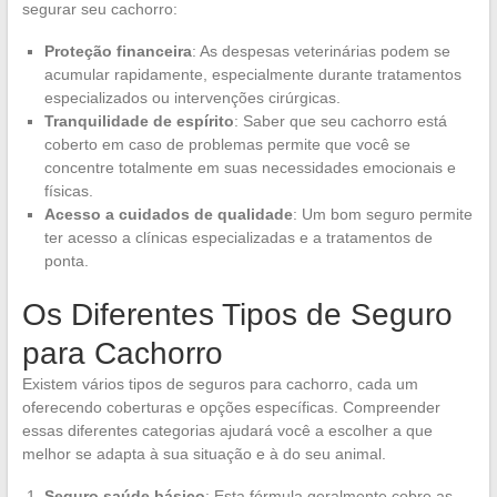
segurar seu cachorro:
Proteção financeira
: As despesas veterinárias podem se
acumular rapidamente, especialmente durante tratamentos
especializados ou intervenções cirúrgicas.
Tranquilidade de espírito
: Saber que seu cachorro está
coberto em caso de problemas permite que você se
concentre totalmente em suas necessidades emocionais e
físicas.
Acesso a cuidados de qualidade
: Um bom seguro permite
ter acesso a clínicas especializadas e a tratamentos de
ponta.
Os Diferentes Tipos de Seguro
para Cachorro
Existem vários tipos de seguros para cachorro, cada um
oferecendo coberturas e opções específicas. Compreender
essas diferentes categorias ajudará você a escolher a que
melhor se adapta à sua situação e à do seu animal.
Seguro saúde básico
: Esta fórmula geralmente cobre as