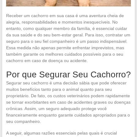
Receber um cachorro em sua casa é uma aventura cheia de
alegria, responsabilidades e momentos inesquecíveis. No
entanto, como qualquer membro da família, é essencial cuidar
da sua saúde e do seu bem-estar geral. Para isso, contratar um
seguro para o seu fiel companheiro é um passo indispensável.
Essa medida não apenas permite enfrentar imprevistos, mas
também garante os melhores cuidados possíveis para o seu
cachorro em caso de doença ou acidente.
Por que Segurar Seu Cachorro?
Segurar seu cachorro é uma decisão sábia que pode oferecer
muitos benefícios tanto para o animal quanto para seu
proprietário. De fato, os custos veterinários podem rapidamente
se tornar exorbitantes em caso de acidentes graves ou doenças
crônicas. Assim, um seguro adequado protege você
financeiramente enquanto garante cuidados apropriados para o
seu companheiro.
A seguir, algumas razões essenciais pelas quais é crucial