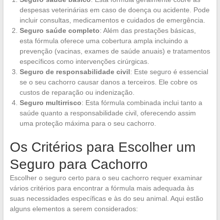
despesas veterinárias em caso de doença ou acidente. Pode
incluir consultas, medicamentos e cuidados de emergência.
Seguro saúde completo
: Além das prestações básicas,
esta fórmula oferece uma cobertura ampla incluindo a
prevenção (vacinas, exames de saúde anuais) e tratamentos
específicos como intervenções cirúrgicas.
Seguro de responsabilidade civil
: Este seguro é essencial
se o seu cachorro causar danos a terceiros. Ele cobre os
custos de reparação ou indenização.
Seguro multirrisco
: Esta fórmula combinada inclui tanto a
saúde quanto a responsabilidade civil, oferecendo assim
uma proteção máxima para o seu cachorro.
Os Critérios para Escolher um
Seguro para Cachorro
Escolher o seguro certo para o seu cachorro requer examinar
vários critérios para encontrar a fórmula mais adequada às
suas necessidades específicas e às do seu animal. Aqui estão
alguns elementos a serem considerados: