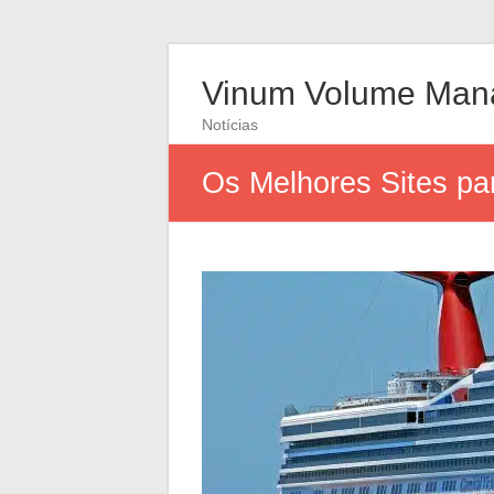
Vinum Volume Man
Notícias
Os Melhores Sites pa