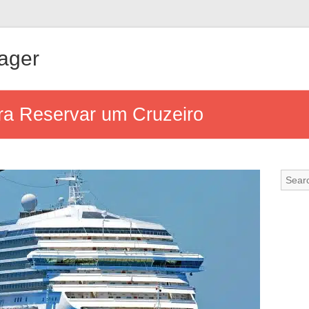
ager
ra Reservar um Cruzeiro