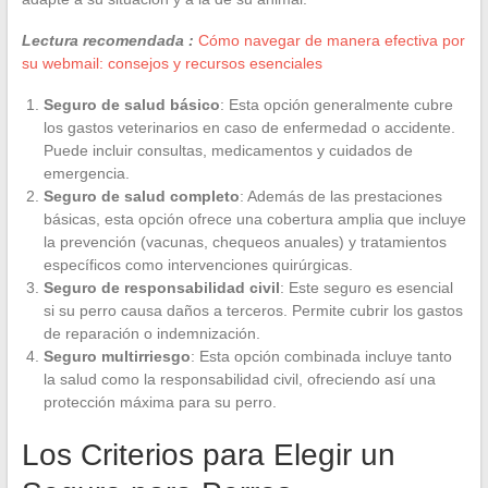
Lectura recomendada :
Cómo navegar de manera efectiva por
su webmail: consejos y recursos esenciales
Seguro de salud básico
: Esta opción generalmente cubre
los gastos veterinarios en caso de enfermedad o accidente.
Puede incluir consultas, medicamentos y cuidados de
emergencia.
Seguro de salud completo
: Además de las prestaciones
básicas, esta opción ofrece una cobertura amplia que incluye
la prevención (vacunas, chequeos anuales) y tratamientos
específicos como intervenciones quirúrgicas.
Seguro de responsabilidad civil
: Este seguro es esencial
si su perro causa daños a terceros. Permite cubrir los gastos
de reparación o indemnización.
Seguro multirriesgo
: Esta opción combinada incluye tanto
la salud como la responsabilidad civil, ofreciendo así una
protección máxima para su perro.
Los Criterios para Elegir un