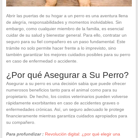
Abrir las puertas de su hogar a un perro es una aventura llena
de alegría, responsabilidades y momentos inolvidables. Sin
embargo, como cualquier miembro de la familia, es esencial
cuidar de su salud y bienestar general. Para ello, contratar un
seguro para su fiel compañero es un paso fundamental. Este
trámite no solo permite hacer frente a lo imprevisto, sino
también garantizar los mejores cuidados posibles para su perro
en caso de enfermedad o accidente.
¿Por qué Asegurar a Su Perro?
Asegurar a su perro es una decisión sabia que puede ofrecer
numerosos beneficios tanto para el animal como para su
propietario. De hecho, los costos veterinarios pueden volverse
rápidamente exorbitantes en caso de accidentes graves o
enfermedades crónicas. Así, un seguro adecuado le protege
financieramente mientras garantiza cuidados apropiados para
su compañero.
Para profundizar :
Revolución digital: ¿por qué elegir una