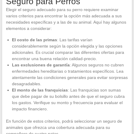
Seguro para Perros
Elegir el seguro adecuado para su perro requiere examinar
varios criterios para encontrar la opción más adecuada a sus
necesidades específicas y a las de su animal. Aquí hay algunos
elementos a considerar:
El costo de las primas
: Las tarifas varían
considerablemente según la opción elegida y las opciones
adicionales. Es crucial comparar las diferentes ofertas para
encontrar una buena relación calidad-precio.
Las exclusiones de garantía
: Algunos seguros no cubren
enfermedades hereditarias o tratamientos específicos. Lea
atentamente las condiciones generales para evitar sorpresas
desagradables.
El monto de las franquicias
: Las franquicias son sumas
que debe pagar de su bolsillo antes de que el seguro cubra
los gastos. Verifique su monto y frecuencia para evaluar el
impacto financiero.
En función de estos criterios, podrá seleccionar un seguro de
animales que ofrezca una cobertura adecuada para su
compañero de cuatro patas.