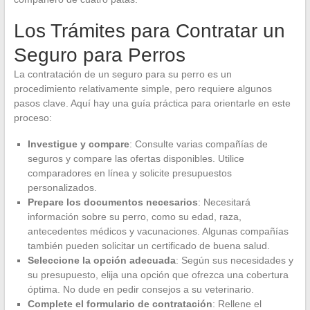
Los Trámites para Contratar un
Seguro para Perros
La contratación de un seguro para su perro es un
procedimiento relativamente simple, pero requiere algunos
pasos clave. Aquí hay una guía práctica para orientarle en este
proceso:
Investigue y compare
: Consulte varias compañías de
seguros y compare las ofertas disponibles. Utilice
comparadores en línea y solicite presupuestos
personalizados.
Prepare los documentos necesarios
: Necesitará
información sobre su perro, como su edad, raza,
antecedentes médicos y vacunaciones. Algunas compañías
también pueden solicitar un certificado de buena salud.
Seleccione la opción adecuada
: Según sus necesidades y
su presupuesto, elija una opción que ofrezca una cobertura
óptima. No dude en pedir consejos a su veterinario.
Complete el formulario de contratación
: Rellene el