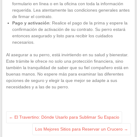
formulario en línea o en la oficina con toda la información
requerida. Lea atentamente las condiciones generales antes
de firmar el contrato.
Pago y activación
: Realice el pago de la prima y espere la
confirmación de activación de su contrato. Su perro estará
entonces asegurado y listo para recibir los cuidados
necesarios.
Al asegurar a su perro, está invirtiendo en su salud y bienestar.
Este trámite le ofrece no solo una protección financiera, sino
también la tranquilidad de saber que su fiel compañero está en
buenas manos. No espere más para examinar las diferentes
opciones de seguro y elegir la que mejor se adapte a sus
necesidades y a las de su perro.
←
El Travertino: Dónde Usarlo para Sublimar Su Espacio
Los Mejores Sitios para Reservar un Crucero
→