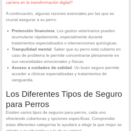
carrera en la transformación digital?
A continuación, algunas razones esenciales por las que es
crucial asegurar a su perro:
Protección financiera
: Los gastos veterinarios pueden
acumularse rápidamente, especialmente durante
tratamientos especializados o intervenciones quirúrgicas.
Tranquilidad mental
: Saber que su perro está cubierto en
caso de problema le permite concentrarse plenamente en
sus necesidades emocionales y físicas.
Acceso a cuidados de calidad
: Un buen seguro permite
acceder a clínicas especializadas y tratamientos de
vanguardia.
Los Diferentes Tipos de Seguro
para Perros
Existen varios tipos de seguros para perros, cada uno
ofreciendo coberturas y opciones específicas. Comprender
estas diferentes categorías le ayudará a elegir la que mejor se
adapte a su situación y a la de su animal.