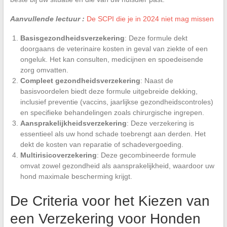
Aanvullende lectuur :
De SCPI die je in 2024 niet mag missen
Basisgezondheidsverzekering
: Deze formule dekt
doorgaans de veterinaire kosten in geval van ziekte of een
ongeluk. Het kan consulten, medicijnen en spoedeisende
zorg omvatten.
Compleet gezondheidsverzekering
: Naast de
basisvoordelen biedt deze formule uitgebreide dekking,
inclusief preventie (vaccins, jaarlijkse gezondheidscontroles)
en specifieke behandelingen zoals chirurgische ingrepen.
Aansprakelijkheidsverzekering
: Deze verzekering is
essentieel als uw hond schade toebrengt aan derden. Het
dekt de kosten van reparatie of schadevergoeding.
Multirisicoverzekering
: Deze gecombineerde formule
omvat zowel gezondheid als aansprakelijkheid, waardoor uw
hond maximale bescherming krijgt.
De Criteria voor het Kiezen van
een Verzekering voor Honden