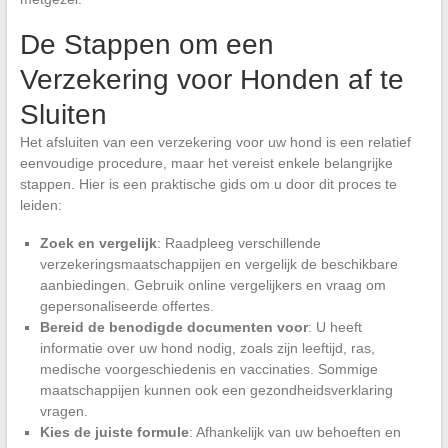
De Stappen om een
Verzekering voor Honden af te
Sluiten
Het afsluiten van een verzekering voor uw hond is een relatief
eenvoudige procedure, maar het vereist enkele belangrijke
stappen. Hier is een praktische gids om u door dit proces te
leiden:
Zoek en vergelijk
: Raadpleeg verschillende
verzekeringsmaatschappijen en vergelijk de beschikbare
aanbiedingen. Gebruik online vergelijkers en vraag om
gepersonaliseerde offertes.
Bereid de benodigde documenten voor
: U heeft
informatie over uw hond nodig, zoals zijn leeftijd, ras,
medische voorgeschiedenis en vaccinaties. Sommige
maatschappijen kunnen ook een gezondheidsverklaring
vragen.
Kies de juiste formule
: Afhankelijk van uw behoeften en