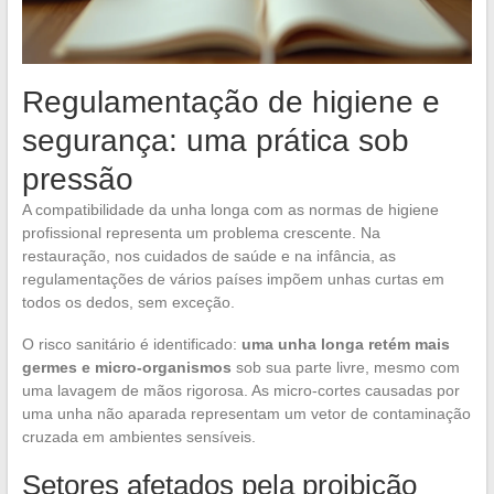
Regulamentação de higiene e
segurança: uma prática sob
pressão
A compatibilidade da unha longa com as normas de higiene
profissional representa um problema crescente. Na
restauração, nos cuidados de saúde e na infância, as
regulamentações de vários países impõem unhas curtas em
todos os dedos, sem exceção.
O risco sanitário é identificado:
uma unha longa retém mais
germes e micro-organismos
sob sua parte livre, mesmo com
uma lavagem de mãos rigorosa. As micro-cortes causadas por
uma unha não aparada representam um vetor de contaminação
cruzada em ambientes sensíveis.
Setores afetados pela proibição