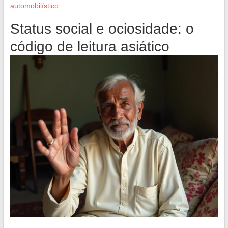
automobilístico
Status social e ociosidade: o
código de leitura asiático