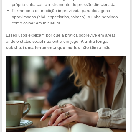
própria unha como instrumento de pressão direcionada
Ferramenta de medição improvisada para dosagens
aproximadas (chá, especiarias, tabaco), a unha servindo
como colher em miniatura
Esses usos explicam por que a prática sobrevive em áreas
onde o status social não entra em jogo.
A unha longa
substitui uma ferramenta que muitos não têm à mão
.