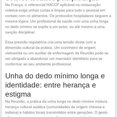
Na França, o referencial HACCP aplicável na restauração
coletiva exige unhas curtas e limpas para todo o pessoal em
contato com os alimentos. Os protocolos hospitalares seguem a
mesma lógica. Um profissional de saúde com uma unha longa
no dedo mínimo se expõe a um aviso, ou até mesmo a uma
sanção disciplinar.
Essa pressão regulatória cria uma tensão direta com a
dimensão cultural da prática. Um cozinheiro de origem
vietnamita ou um auxiliar de enfermagem da Reunião pode se
ver obrigado a abandonar um marcador identitário para se
conformar ao seu ambiente profissional.
Unha do dedo mínimo longa e
identidade: entre herança e
estigma
Na Reunião, a prática da unha longa no dedo mínimo mistura
herança cultural asiática (comunidades de origem chinesa e
indiana) e hábitos locais transmitidos entre gerações. O gesto