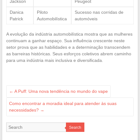
Jackson
Peugeot
Danica
Piloto
Sucesso nas corridas de
Patrick
Automobilística
automóveis
A evolução da indústria automobilística mostra que as mulheres
continuam a ganhar espaço. Sua influência crescente neste
setor prova que as habilidades e a determinação transcendem
as barreiras históricas. Seus esforços coletivos abrem caminho
para uma indústria mais inclusiva e diversificada.
←
A Puff: Uma nova tendência no mundo do vape
Como encontrar a moradia ideal para atender às suas
necessidades?
→
Search