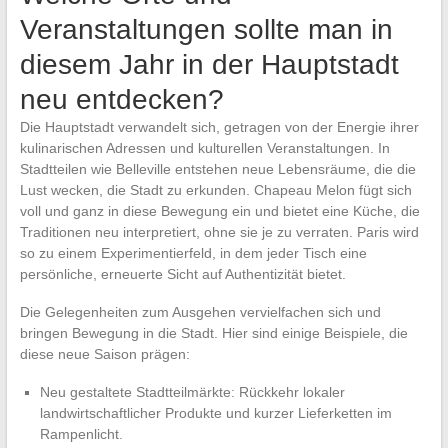
Veranstaltungen sollte man in
diesem Jahr in der Hauptstadt
neu entdecken?
Die Hauptstadt verwandelt sich, getragen von der Energie ihrer
kulinarischen Adressen und kulturellen Veranstaltungen. In
Stadtteilen wie Belleville entstehen neue Lebensräume, die die
Lust wecken, die Stadt zu erkunden. Chapeau Melon fügt sich
voll und ganz in diese Bewegung ein und bietet eine Küche, die
Traditionen neu interpretiert, ohne sie je zu verraten. Paris wird
so zu einem Experimentierfeld, in dem jeder Tisch eine
persönliche, erneuerte Sicht auf Authentizität bietet.
Die Gelegenheiten zum Ausgehen vervielfachen sich und
bringen Bewegung in die Stadt. Hier sind einige Beispiele, die
diese neue Saison prägen:
Neu gestaltete Stadtteilmärkte: Rückkehr lokaler
landwirtschaftlicher Produkte und kurzer Lieferketten im
Rampenlicht.