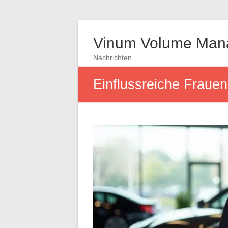
Vinum Volume Man
Nachrichten
Einflussreiche Frauen