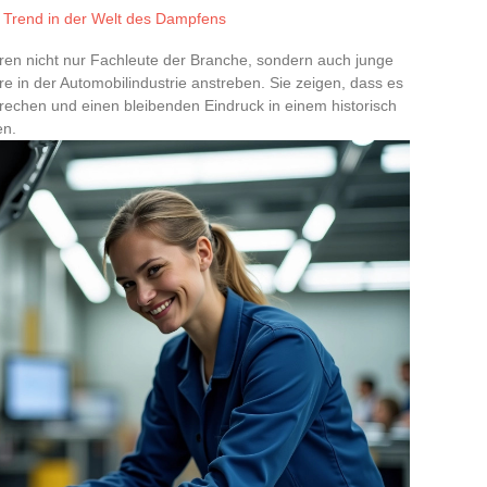
r Trend in der Welt des Dampfens
ieren nicht nur Fachleute der Branche, sondern auch junge
e in der Automobilindustrie anstreben. Sie zeigen, dass es
brechen und einen bleibenden Eindruck in einem historisch
en.