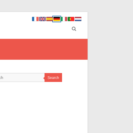
Search