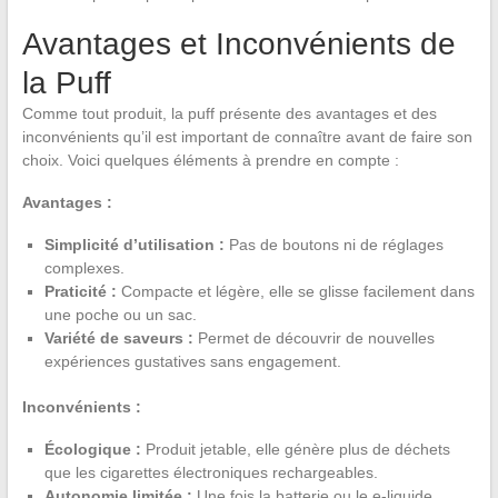
Avantages et Inconvénients de
la Puff
Comme tout produit, la puff présente des avantages et des
inconvénients qu’il est important de connaître avant de faire son
choix. Voici quelques éléments à prendre en compte :
Avantages :
Simplicité d’utilisation :
Pas de boutons ni de réglages
complexes.
Praticité :
Compacte et légère, elle se glisse facilement dans
une poche ou un sac.
Variété de saveurs :
Permet de découvrir de nouvelles
expériences gustatives sans engagement.
Inconvénients :
Écologique :
Produit jetable, elle génère plus de déchets
que les cigarettes électroniques rechargeables.
Autonomie limitée :
Une fois la batterie ou le e-liquide