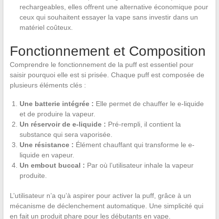
rechargeables, elles offrent une alternative économique pour
ceux qui souhaitent essayer la vape sans investir dans un
matériel coûteux.
Fonctionnement et Composition
Comprendre le fonctionnement de la puff est essentiel pour
saisir pourquoi elle est si prisée. Chaque puff est composée de
plusieurs éléments clés :
Une batterie intégrée :
Elle permet de chauffer le e-liquide
et de produire la vapeur.
Un réservoir de e-liquide :
Pré-rempli, il contient la
substance qui sera vaporisée.
Une résistance :
Élément chauffant qui transforme le e-
liquide en vapeur.
Un embout buccal :
Par où l’utilisateur inhale la vapeur
produite.
L’utilisateur n’a qu’à aspirer pour activer la puff, grâce à un
mécanisme de déclenchement automatique. Une simplicité qui
en fait un produit phare pour les débutants en vape.