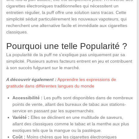
cigarettes électroniques traditionnelles qui nécessitent un
entretien régulier, la puff offre une solution sans tracas. Cette
simplicité séduit particulièrement les nouveaux vapoteurs, qui
recherchent une alternative facile et immédiate aux cigarettes
classiques.
Pourquoi une telle Popularité ?
La popularité de la puff ne s’explique pas uniquement par sa
simplicité. Plusieurs autres facteurs entrent en jeu et contribuent
à son succès fulgurant sur le marché.
A découvrir également :
Apprendre les expressions de
gratitude dans différentes langues du monde
Accessibilité :
Les puffs sont disponibles dans de nombreux
points de vente, allant des bureaux de tabac aux stations-
service en passant par les supermarchés.
Variété :
Elles se déclinent en une multitude de saveurs,
allant des classiques comme le tabac et la menthe aux plus
exotiques tels que la mangue ou la pastèque.
Coût :
Moins chères que les cigarettes électroniques