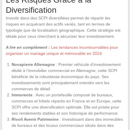
Diversification
Investir dans des SCPI diversifiées permet de répartir les
risques en acquérant des actifs variés, tant en termes de
typologie que de localisation géographique. Cette stratégie est
idéale pour ceux cherchant à sécuriser leur investissement.
A lire en complément :
Les tendances incontournables pour
organiser un mariage unique et mémorable en 2024
Novapierre Allemagne
: Premier véhicule d’investissement
dédié à l’immobilier commercial en Allemagne, cette SCPI
bénéficie de la robustesse économique du pays. Ses
investissements sont principalement orientés vers les
commerces de détail.
Immorente
: Avec un portefeuille composé de bureaux,
commerces et hôtels répartis en France et en Europe, cette
SCPI offre une diversification optimale. Elle est prisée pour
ses rendements stables et son historique de performance.
Rivoli Avenir Patrimoine
: Investissant dans des immeubles
de bureaux et des locaux commerciaux situés dans des