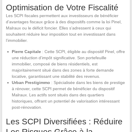
Optimisation de Votre Fiscalité
Les SCPI fiscales permettent aux investisseurs de bénéficier
d’avantages fiscaux grâce à des dispositifs comme la loi Pinel,
Malraux ou le déficit foncier. Elles s’adressent à ceux qui
souhaitent réduire leur imposition tout en investissant dans
l’immobilier.
Pierre Capitale
: Cette SCPI, éligible au dispositif Pinel, offre
une réduction d’impôt significative. Son portefeuille
immobilier, composé de biens résidentiels, est
majoritairement situé dans des zones à forte demande
locative, garantissant une stabilité des revenus.
Urban Prestigimmo
: Spécialisée dans les biens de prestige
à rénover, cette SCPI permet de bénéficier du dispositif
Malraux. Les actifs sont situés dans des quartiers
historiques, offrant un potentiel de valorisation intéressant
post-rénovation.
Les SCPI Diversifiées : Réduire
Les Risques Grâce à la