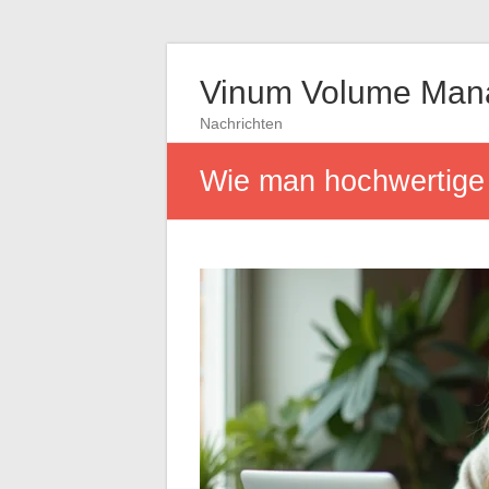
Vinum Volume Man
Nachrichten
Wie man hochwertige 