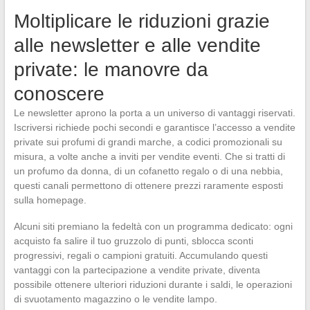
Moltiplicare le riduzioni grazie
alle newsletter e alle vendite
private: le manovre da
conoscere
Le newsletter aprono la porta a un universo di vantaggi riservati.
Iscriversi richiede pochi secondi e garantisce l’accesso a vendite
private sui profumi di grandi marche, a codici promozionali su
misura, a volte anche a inviti per vendite eventi. Che si tratti di
un profumo da donna, di un cofanetto regalo o di una nebbia,
questi canali permettono di ottenere prezzi raramente esposti
sulla homepage.
Alcuni siti premiano la fedeltà con un programma dedicato: ogni
acquisto fa salire il tuo gruzzolo di punti, sblocca sconti
progressivi, regali o campioni gratuiti. Accumulando questi
vantaggi con la partecipazione a vendite private, diventa
possibile ottenere ulteriori riduzioni durante i saldi, le operazioni
di svuotamento magazzino o le vendite lampo.