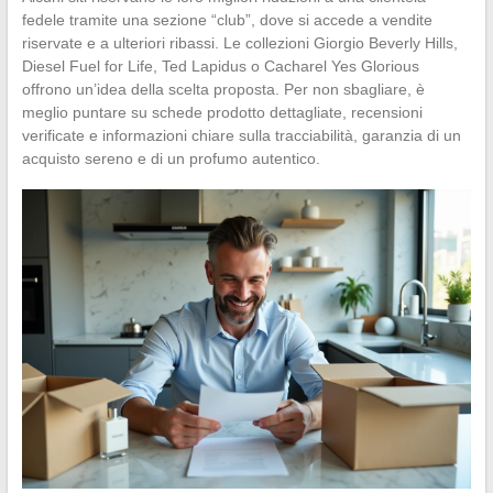
fedele tramite una sezione “club”, dove si accede a vendite
riservate e a ulteriori ribassi. Le collezioni Giorgio Beverly Hills,
Diesel Fuel for Life, Ted Lapidus o Cacharel Yes Glorious
offrono un’idea della scelta proposta. Per non sbagliare, è
meglio puntare su schede prodotto dettagliate, recensioni
verificate e informazioni chiare sulla tracciabilità, garanzia di un
acquisto sereno e di un profumo autentico.