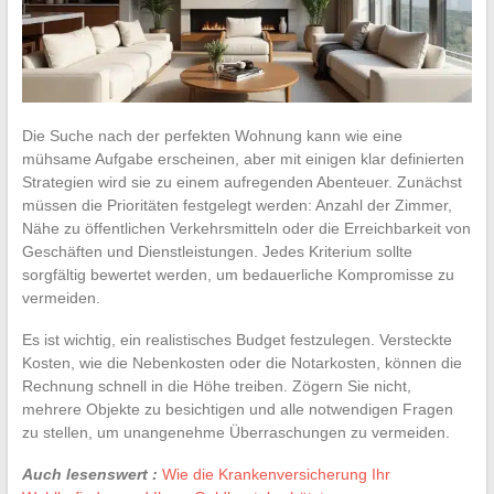
Die Suche nach der perfekten Wohnung kann wie eine
mühsame Aufgabe erscheinen, aber mit einigen klar definierten
Strategien wird sie zu einem aufregenden Abenteuer. Zunächst
müssen die Prioritäten festgelegt werden: Anzahl der Zimmer,
Nähe zu öffentlichen Verkehrsmitteln oder die Erreichbarkeit von
Geschäften und Dienstleistungen. Jedes Kriterium sollte
sorgfältig bewertet werden, um bedauerliche Kompromisse zu
vermeiden.
Es ist wichtig, ein realistisches Budget festzulegen. Versteckte
Kosten, wie die Nebenkosten oder die Notarkosten, können die
Rechnung schnell in die Höhe treiben. Zögern Sie nicht,
mehrere Objekte zu besichtigen und alle notwendigen Fragen
zu stellen, um unangenehme Überraschungen zu vermeiden.
Auch lesenswert :
Wie die Krankenversicherung Ihr