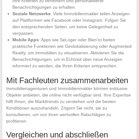
Ihre Kriterien zu verfeinern und personalisierte
Benachrichtigungen zu erhalten.
Soziale Netzwerke
: Viele Immobilienmakler teilen Anzeigen
auf Plattformen wie Facebook oder Instagram. Folgen Sie
den entsprechenden Seiten, um keine Gelegenheit zu
verpassen.
Mobile Apps
: Apps wie SeLoger oder Bien’ici bieten
praktische Funktionen wie Geolokalisierung oder Augmented
Reality, um Immobilien zu visualisieren. Aktivieren Sie die
Benachrichtigungen, um in Echtzeit über neue Anzeigen
informiert zu werden, die Ihren Kriterien entsprechen.
Mit Fachleuten zusammenarbeiten
Immobilienagenturen und Immobilienmakler können exklusive
Objekte anbieten, die online nicht verfügbar sind. Ihre Expertise
hilft Ihnen, die Markttrends zu verstehen und die besten
Konditionen auszuhandeln. Zögern Sie nicht, sie zu
konsultieren, um von ihren wertvollen Ratschlägen zu
profitieren.
Vergleichen und abschließen