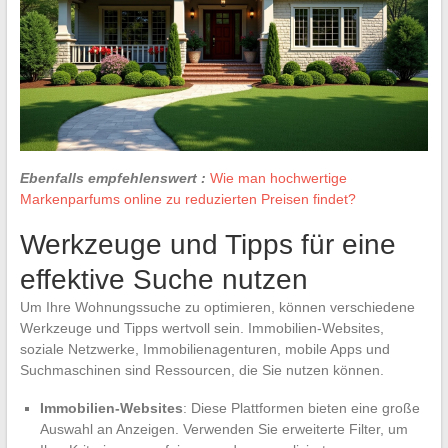
Ebenfalls empfehlenswert :
Wie man hochwertige
Markenparfums online zu reduzierten Preisen findet?
Werkzeuge und Tipps für eine
effektive Suche nutzen
Um Ihre Wohnungssuche zu optimieren, können verschiedene
Werkzeuge und Tipps wertvoll sein. Immobilien-Websites,
soziale Netzwerke, Immobilienagenturen, mobile Apps und
Suchmaschinen sind Ressourcen, die Sie nutzen können.
Immobilien-Websites
: Diese Plattformen bieten eine große
Auswahl an Anzeigen. Verwenden Sie erweiterte Filter, um