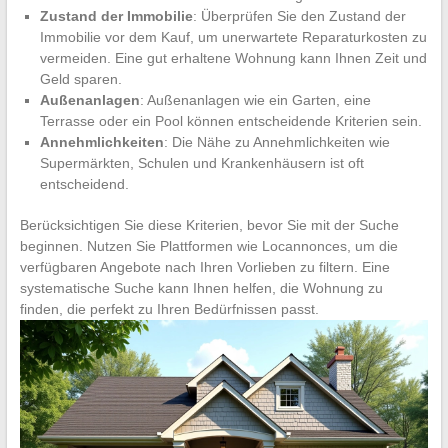
Zustand der Immobilie
: Überprüfen Sie den Zustand der
Immobilie vor dem Kauf, um unerwartete Reparaturkosten zu
vermeiden. Eine gut erhaltene Wohnung kann Ihnen Zeit und
Geld sparen.
Außenanlagen
: Außenanlagen wie ein Garten, eine
Terrasse oder ein Pool können entscheidende Kriterien sein.
Annehmlichkeiten
: Die Nähe zu Annehmlichkeiten wie
Supermärkten, Schulen und Krankenhäusern ist oft
entscheidend.
Berücksichtigen Sie diese Kriterien, bevor Sie mit der Suche
beginnen. Nutzen Sie Plattformen wie Locannonces, um die
verfügbaren Angebote nach Ihren Vorlieben zu filtern. Eine
systematische Suche kann Ihnen helfen, die Wohnung zu
finden, die perfekt zu Ihren Bedürfnissen passt.