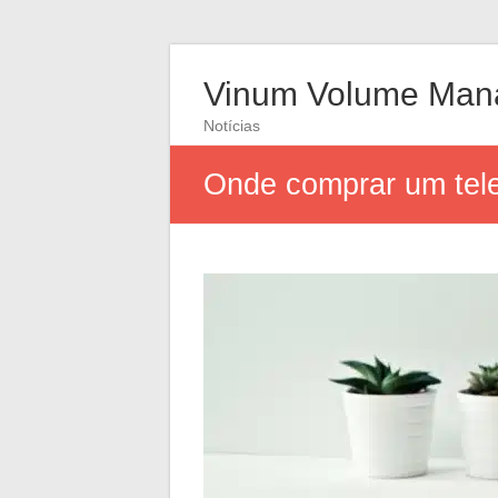
Vinum Volume Man
Notícias
Onde comprar um tele