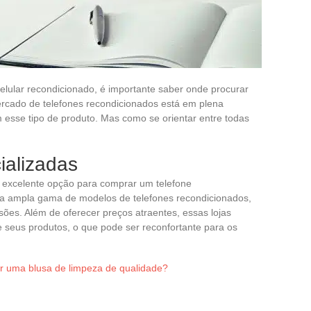
elular recondicionado, é importante saber onde procurar
ercado de telefones recondicionados está em plena
 esse tipo de produto. Mas como se orientar entre todas
ializadas
excelente opção para comprar um telefone
ma ampla gama de modelos de telefones recondicionados,
sões. Além de oferecer preços atraentes, essas lojas
 seus produtos, o que pode ser reconfortante para os
r uma blusa de limpeza de qualidade?