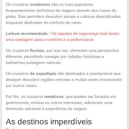
Os cruzeiros
oceânicos
são os mais populares,
frequentemente sinônimos de viagens através dos mares do
globo. Eles permitem descobrir países e culturas diversificadas
enquanto desfrutam do conforto do navio.
Leitura recomendada :
Os sapatos de segurança mais leves:
uma vantagem para o conforto e a performance
Os cruzeiros
fluviais
, por sua vez, oferecem uma perspectiva
diferente, permitindo navegar por cidades históricas e
belíssimas paisagens naturais.
Os cruzeiros
de expedição
são destinados a aventureiros que
desejam descobrir regiões remotas e muitas vezes inacessíveis
por outros meios.
Por fim, os cruzeiros
temáticos
, que podem ser focados em
gastronomia, música ou outros interesses, adicionam uma
dimensão adicional à experiência de viagem.
As destinos imperdíveis