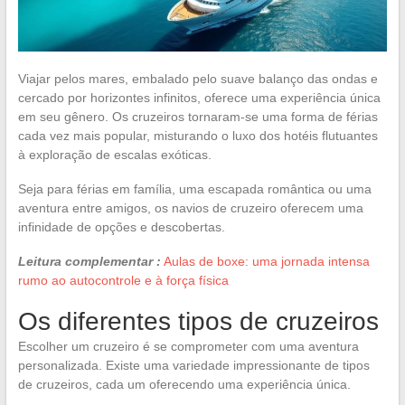
Viajar pelos mares, embalado pelo suave balanço das ondas e
cercado por horizontes infinitos, oferece uma experiência única
em seu gênero. Os cruzeiros tornaram-se uma forma de férias
cada vez mais popular, misturando o luxo dos hotéis flutuantes
à exploração de escalas exóticas.
Seja para férias em família, uma escapada romântica ou uma
aventura entre amigos, os navios de cruzeiro oferecem uma
infinidade de opções e descobertas.
Leitura complementar :
Aulas de boxe: uma jornada intensa
rumo ao autocontrole e à força física
Os diferentes tipos de cruzeiros
Escolher um cruzeiro é se comprometer com uma aventura
personalizada. Existe uma variedade impressionante de tipos
de cruzeiros, cada um oferecendo uma experiência única.