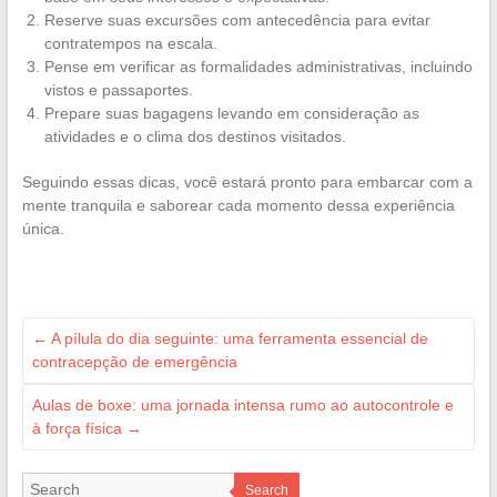
Reserve suas excursões com antecedência para evitar
contratempos na escala.
Pense em verificar as formalidades administrativas, incluindo
vistos e passaportes.
Prepare suas bagagens levando em consideração as
atividades e o clima dos destinos visitados.
Seguindo essas dicas, você estará pronto para embarcar com a
mente tranquila e saborear cada momento dessa experiência
única.
←
A pílula do dia seguinte: uma ferramenta essencial de
contracepção de emergência
Aulas de boxe: uma jornada intensa rumo ao autocontrole e
à força física
→
Search