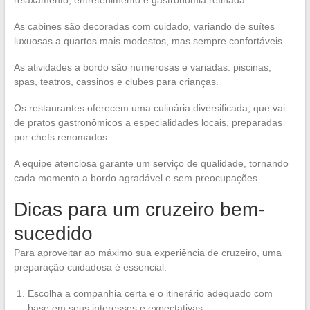
As cabines são decoradas com cuidado, variando de suítes
luxuosas a quartos mais modestos, mas sempre confortáveis.
As atividades a bordo são numerosas e variadas: piscinas,
spas, teatros, cassinos e clubes para crianças.
Os restaurantes oferecem uma culinária diversificada, que vai
de pratos gastronômicos a especialidades locais, preparadas
por chefs renomados.
A equipe atenciosa garante um serviço de qualidade, tornando
cada momento a bordo agradável e sem preocupações.
Dicas para um cruzeiro bem-
sucedido
Para aproveitar ao máximo sua experiência de cruzeiro, uma
preparação cuidadosa é essencial.
Escolha a companhia certa e o itinerário adequado com
base em seus interesses e expectativas.