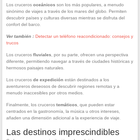
Los cruceros
oceánicos
son los más populares, a menudo
sinónimo de viajes a través de los mares del globo. Permiten
descubrir países y culturas diversas mientras se disfruta del
confort del barco.
Ver también :
Detectar un teléfono reacondicionado: consejos y
trucos
Los cruceros
fluviales
, por su parte, ofrecen una perspectiva
diferente, permitiendo navegar a través de ciudades históricas y
hermosos paisajes naturales.
Los cruceros
de expedición
están destinados a los
aventureros deseosos de descubrir regiones remotas y a
menudo inaccesibles por otros medios.
Finalmente, los cruceros
temáticos
, que pueden estar
centrados en la gastronomía, la música u otros intereses,
añaden una dimensión adicional a la experiencia de viaje.
Las destinos imprescindibles