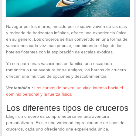
Navegar por los mares, mecido por el suave vaivén de las olas
y rodeado de horizontes infinitos, ofrece una experiencia única
en su género. Los cruceros se han convertido en una forma de
vacaciones cada vez más popular, combinando el lujo de los
hoteles flotantes con la exploración de escalas exóticas.
Ya sea para unas vacaciones en familia, una escapada
romántica o una aventura entre amigos, los barcos de crucero
ofrecen una multitud de opciones y descubrimientos.
Ver también :
Los cursos de boxeo: un viaje intenso hacia el
dominio personal y la fuerza física
Los diferentes tipos de cruceros
Elegir un crucero es comprometerse en una aventura
personalizada. Existe una variedad impresionante de tipos de
cruceros, cada uno ofreciendo una experiencia única.