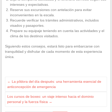
intereses y expectativas.
Reserve sus excursiones con antelación para evitar
inconvenientes en la escala.
Recuerde verificar los trámites administrativos, incluidos
visados y pasaportes.
Prepare su equipaje teniendo en cuenta las actividades y el
clima de los destinos visitados.
Siguiendo estos consejos, estará listo para embarcarse con
tranquilidad y disfrutar de cada momento de esta experiencia
única.
←
La píldora del día después: una herramienta esencial de
anticoncepción de emergencia
Los cursos de boxeo: un viaje intenso hacia el dominio
personal y la fuerza física
→