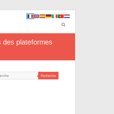
s des plateformes
Recherche