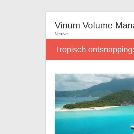
Vinum Volume Man
Nieuws
Tropisch ontsnapping: