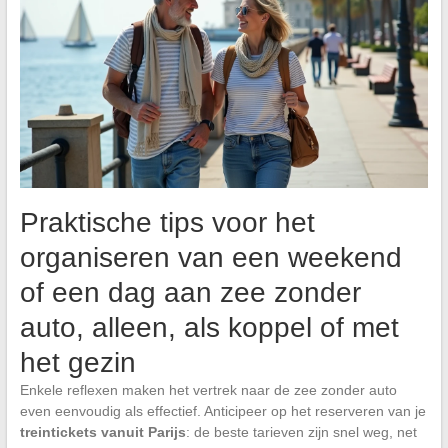
Praktische tips voor het
organiseren van een weekend
of een dag aan zee zonder
auto, alleen, als koppel of met
het gezin
Enkele reflexen maken het vertrek naar de zee zonder auto
even eenvoudig als effectief. Anticipeer op het reserveren van je
treintickets vanuit Parijs
: de beste tarieven zijn snel weg, net