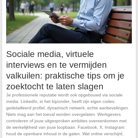
Sociale media, virtuele
interviews en te vermijden
valkuilen: praktische tips om je
zoektocht te laten slagen
Je professionele reputatie wordt ook opgebouwd via sociale
media. LinkedIn, in het bijzonder, heeft zijn eigen codes:
gedetailleerd profiel, dynamisch netwerk, echte aanbevelingen.
Niets mag aan het toeval worden overgelaten. Werkgevers
controleren of jouw uitgesproken ambities overeenkomen met
de werkelijkheid van jouw loopbaan. Facebook, X, Instagram:
houd de openbare inhoud in de gaten. Wat online verschijnt,