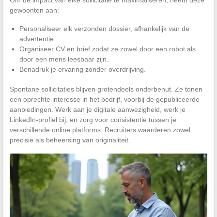
gewoonten aan:
Personaliseer elk verzonden dossier, afhankelijk van de
advertentie.
Organiseer CV en brief zodat ze zowel door een robot als
door een mens leesbaar zijn.
Benadruk je ervaring zonder overdrijving.
Spontane sollicitaties blijven grotendeels onderbenut. Ze tonen
een oprechte interesse in het bedrijf, voorbij de gepubliceerde
aanbiedingen. Werk aan je digitale aanwezigheid, werk je
LinkedIn-profiel bij, en zorg voor consistentie tussen je
verschillende online platforms. Recruiters waarderen zowel
precisie als beheersing van originaliteit.