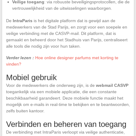
Veilige toegang
: via robuuste beveiligingsprotocollen, die de
vertrouwelijkheid van de uitwisselingen waarborgen.
De
IntraParis
is het digitale platform dat is gewijd aan de
medewerkers van de Stad Parijs, en zorgt voor een soepele en
veilige verbinding met de CASVP-mail. Dit platform, dat is
gemaakt en beheerd door het Stadhuis van Parijs, centraliseert
alle tools die nodig zijn voor hun taken.
Verder lezen :
Hoe online designer parfums met korting te
vinden?
Mobiel gebruik
Voor de medewerkers die onderweg zijn, is de
webmail CASVP
toegankelijk via een mobiele applicatie, die een constante
beschikbaarheid garandeert. Deze mobiele functie maakt het
mogelijk om e-mails in real-time te bekijken en te beantwoorden,
zelfs buiten kantoor.
Verbinden en beheren van toegang
De verbinding met IntraParis verloopt via veilige authenticatie,