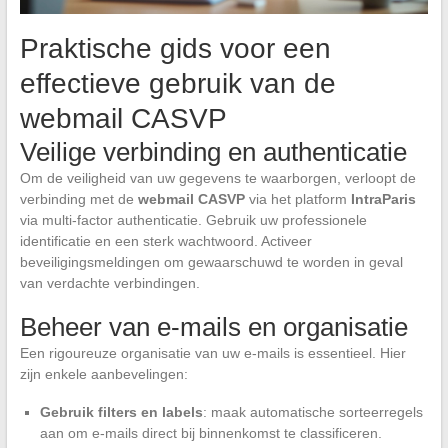
Praktische gids voor een
effectieve gebruik van de
webmail CASVP
Veilige verbinding en authenticatie
Om de veiligheid van uw gegevens te waarborgen, verloopt de
verbinding met de
webmail CASVP
via het platform
IntraParis
via multi-factor authenticatie. Gebruik uw professionele
identificatie en een sterk wachtwoord. Activeer
beveiligingsmeldingen om gewaarschuwd te worden in geval
van verdachte verbindingen.
Beheer van e-mails en organisatie
Een rigoureuze organisatie van uw e-mails is essentieel. Hier
zijn enkele aanbevelingen:
Gebruik filters en labels
: maak automatische sorteerregels
aan om e-mails direct bij binnenkomst te classificeren.