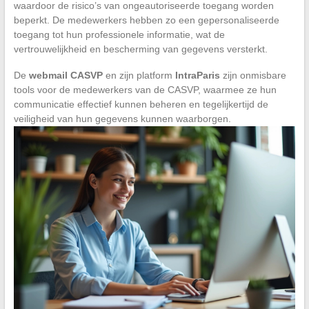
waardoor de risico’s van ongeautoriseerde toegang worden
beperkt. De medewerkers hebben zo een gepersonaliseerde
toegang tot hun professionele informatie, wat de
vertrouwelijkheid en bescherming van gegevens versterkt.
De
webmail CASVP
en zijn platform
IntraParis
zijn onmisbare
tools voor de medewerkers van de CASVP, waarmee ze hun
communicatie effectief kunnen beheren en tegelijkertijd de
veiligheid van hun gegevens kunnen waarborgen.