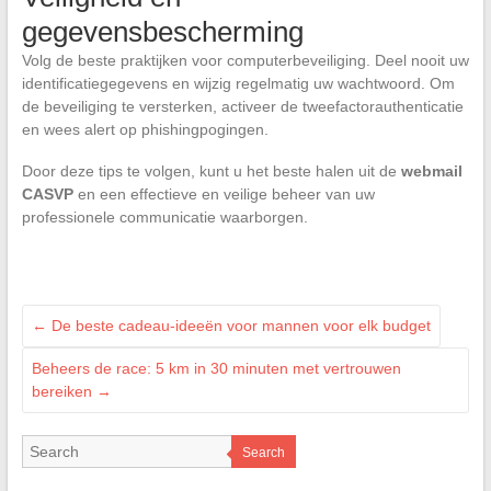
gegevensbescherming
Volg de beste praktijken voor computerbeveiliging. Deel nooit uw
identificatiegegevens en wijzig regelmatig uw wachtwoord. Om
de beveiliging te versterken, activeer de tweefactorauthenticatie
en wees alert op phishingpogingen.
Door deze tips te volgen, kunt u het beste halen uit de
webmail
CASVP
en een effectieve en veilige beheer van uw
professionele communicatie waarborgen.
←
De beste cadeau-ideeën voor mannen voor elk budget
Beheers de race: 5 km in 30 minuten met vertrouwen
bereiken
→
Search