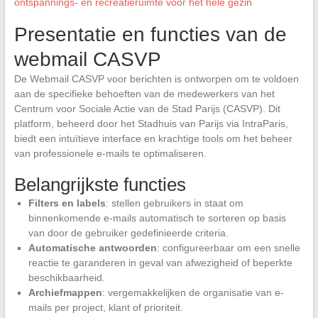
ontspannings- en recreatieruimte voor het hele gezin
Presentatie en functies van de
webmail CASVP
De Webmail CASVP voor berichten is ontworpen om te voldoen
aan de specifieke behoeften van de medewerkers van het
Centrum voor Sociale Actie van de Stad Parijs (CASVP). Dit
platform, beheerd door het Stadhuis van Parijs via IntraParis,
biedt een intuïtieve interface en krachtige tools om het beheer
van professionele e-mails te optimaliseren.
Belangrijkste functies
Filters en labels
: stellen gebruikers in staat om
binnenkomende e-mails automatisch te sorteren op basis
van door de gebruiker gedefinieerde criteria.
Automatische antwoorden
: configureerbaar om een snelle
reactie te garanderen in geval van afwezigheid of beperkte
beschikbaarheid.
Archiefmappen
: vergemakkelijken de organisatie van e-
mails per project, klant of prioriteit.