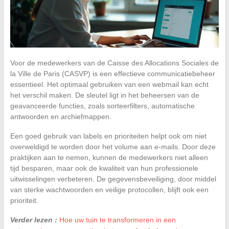
Voor de medewerkers van de Caisse des Allocations Sociales de
la Ville de Paris (CASVP) is een effectieve communicatiebeheer
essentieel. Het optimaal gebruiken van een webmail kan echt
het verschil maken. De sleutel ligt in het beheersen van de
geavanceerde functies, zoals sorteerfilters, automatische
antwoorden en archiefmappen.
Een goed gebruik van labels en prioriteiten helpt ook om niet
overweldigd te worden door het volume aan e-mails. Door deze
praktijken aan te nemen, kunnen de medewerkers niet alleen
tijd besparen, maar ook de kwaliteit van hun professionele
uitwisselingen verbeteren. De gegevensbeveiliging, door middel
van sterke wachtwoorden en veilige protocollen, blijft ook een
prioriteit.
Verder lezen :
Hoe uw tuin te transformeren in een