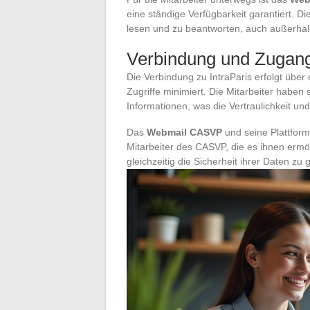
eine ständige Verfügbarkeit garantiert. Di
lesen und zu beantworten, auch außerhal
Verbindung und Zugan
Die Verbindung zu IntraParis erfolgt über 
Zugriffe minimiert. Die Mitarbeiter haben
Informationen, was die Vertraulichkeit un
Das
Webmail CASVP
und seine Plattfor
Mitarbeiter des CASVP, die es ihnen ermö
gleichzeitig die Sicherheit ihrer Daten zu 