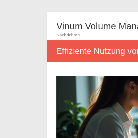
Vinum Volume Man
Nachrichten
Effiziente Nutzung vo