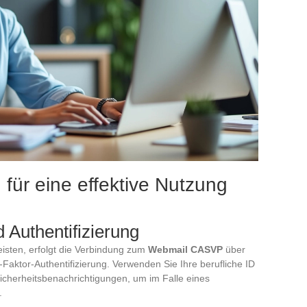
 für eine effektive Nutzung
P
 Authentifizierung
eisten, erfolgt die Verbindung zum
Webmail CASVP
über
i-Faktor-Authentifizierung. Verwenden Sie Ihre berufliche ID
Sicherheitsbenachrichtigungen, um im Falle eines
.