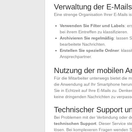
Verwaltung der E-Mails
Eine strenge Organisation Ihrer E-Mails is
Verwenden Sie Filter und Labels
: er
bei ihrem Eintreffen zu klassifizieren.
Archivieren Sie regelmäßig
: lassen 
bearbeitete Nachrichten.
Erstellen Sie spezielle Ordner
: klass
Ansprechpartner.
Nutzung der mobilen 
Für die Mitarbeiter unterwegs bietet die
die Anwendung auf Ihr Smartphone herunt
Sie in Echtzeit auf Ihre E-Mails zu. Denk
keine dringenden Nachrichten zu verpass
Technischer Support un
Bei Problemen mit der Verbindung oder d
technischen Support
. Dieser Service s
lösen. Bei komplexeren Fragen wenden Si