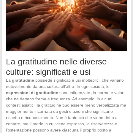
La gratitudine nelle diverse
culture: significati e usi
La
gratitudine
possiede significati e usi molteplici, che variano
notevolmente da una cultura all’altra. In ogni società, le
espressioni di gratitudine
sono influenzate da norme e valori
che ne dettano forma e frequenza. Ad esempio, in alcuni
contesti asiatici, la gratitudine può essere meno verbalizzata ma
maggiormente incarnata da gesti e azioni che significano
rispetto e riconoscimento. Non è tanto ciò che viene detto a
contare, ma il modo in cui viene espresso, la riservatezza o
l’ostentazione possono avere ciascuna il proprio posto a