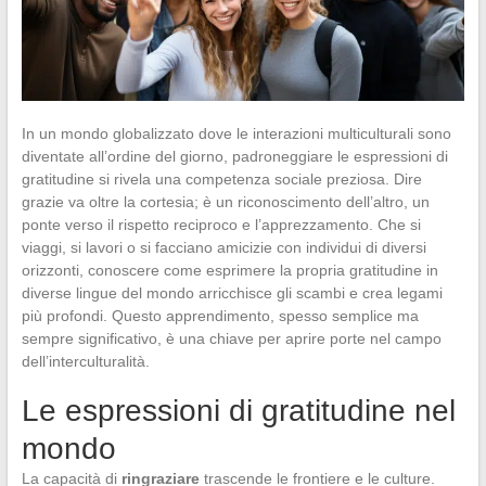
In un mondo globalizzato dove le interazioni multiculturali sono
diventate all’ordine del giorno, padroneggiare le espressioni di
gratitudine si rivela una competenza sociale preziosa. Dire
grazie va oltre la cortesia; è un riconoscimento dell’altro, un
ponte verso il rispetto reciproco e l’apprezzamento. Che si
viaggi, si lavori o si facciano amicizie con individui di diversi
orizzonti, conoscere come esprimere la propria gratitudine in
diverse lingue del mondo arricchisce gli scambi e crea legami
più profondi. Questo apprendimento, spesso semplice ma
sempre significativo, è una chiave per aprire porte nel campo
dell’interculturalità.
Le espressioni di gratitudine nel
mondo
La capacità di
ringraziare
trascende le frontiere e le culture.