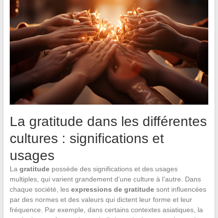
La gratitude dans les différentes
cultures : significations et
usages
La
gratitude
possède des significations et des usages
multiples, qui varient grandement d’une culture à l’autre. Dans
chaque société, les
expressions de gratitude
sont influencées
par des normes et des valeurs qui dictent leur forme et leur
fréquence. Par exemple, dans certains contextes asiatiques, la