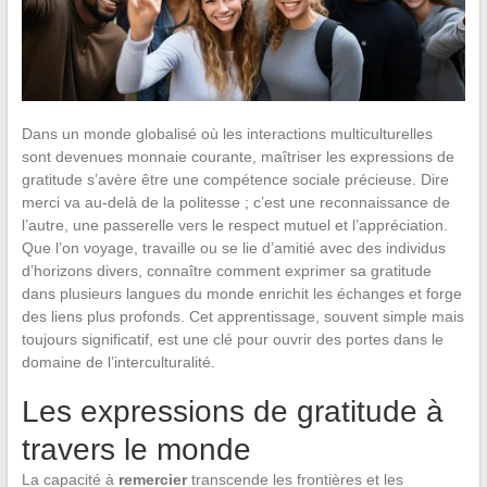
Dans un monde globalisé où les interactions multiculturelles
sont devenues monnaie courante, maîtriser les expressions de
gratitude s’avère être une compétence sociale précieuse. Dire
merci va au-delà de la politesse ; c’est une reconnaissance de
l’autre, une passerelle vers le respect mutuel et l’appréciation.
Que l’on voyage, travaille ou se lie d’amitié avec des individus
d’horizons divers, connaître comment exprimer sa gratitude
dans plusieurs langues du monde enrichit les échanges et forge
des liens plus profonds. Cet apprentissage, souvent simple mais
toujours significatif, est une clé pour ouvrir des portes dans le
domaine de l’interculturalité.
Les expressions de gratitude à
travers le monde
La capacité à
remercier
transcende les frontières et les