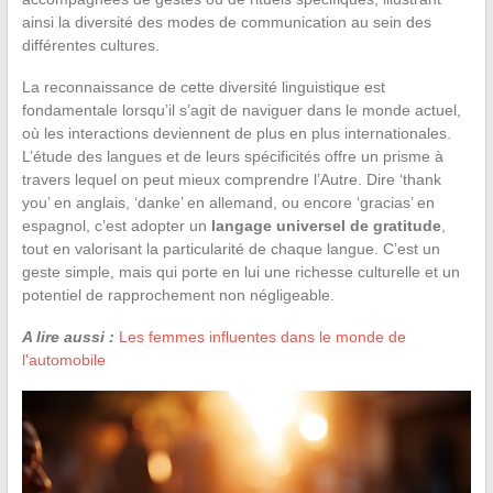
ainsi la diversité des modes de communication au sein des
différentes cultures.
La reconnaissance de cette diversité linguistique est
fondamentale lorsqu’il s’agit de naviguer dans le monde actuel,
où les interactions deviennent de plus en plus internationales.
L’étude des langues et de leurs spécificités offre un prisme à
travers lequel on peut mieux comprendre l’Autre. Dire ‘thank
you’ en anglais, ‘danke’ en allemand, ou encore ‘gracias’ en
espagnol, c’est adopter un
langage universel de gratitude
,
tout en valorisant la particularité de chaque langue. C’est un
geste simple, mais qui porte en lui une richesse culturelle et un
potentiel de rapprochement non négligeable.
A lire aussi :
Les femmes influentes dans le monde de
l'automobile