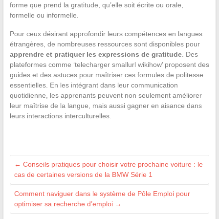
forme que prend la gratitude, qu’elle soit écrite ou orale,
formelle ou informelle.
Pour ceux désirant approfondir leurs compétences en langues
étrangères, de nombreuses ressources sont disponibles pour
apprendre et pratiquer les expressions de gratitude
. Des
plateformes comme ‘telecharger smallurl wikihow’ proposent des
guides et des astuces pour maîtriser ces formules de politesse
essentielles. En les intégrant dans leur communication
quotidienne, les apprenants peuvent non seulement améliorer
leur maîtrise de la langue, mais aussi gagner en aisance dans
leurs interactions interculturelles.
←
Conseils pratiques pour choisir votre prochaine voiture : le
cas de certaines versions de la BMW Série 1
Comment naviguer dans le système de Pôle Emploi pour
optimiser sa recherche d’emploi
→