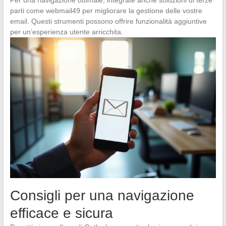
parti come webmail49 per migliorare la gestione delle vostre
email. Questi strumenti possono offrire funzionalità aggiuntive
per un’esperienza utente arricchita.
Consigli per una navigazione
efficace e sicura