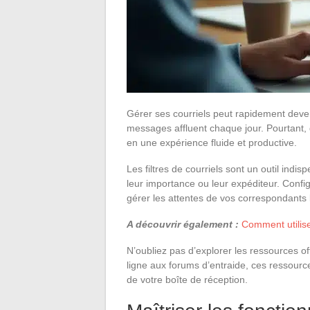
Gérer ses courriels peut rapidement deve
messages affluent chaque jour. Pourtant,
en une expérience fluide et productive.
Les filtres de courriels sont un outil ind
leur importance ou leur expéditeur. Confi
gérer les attentes de vos correspondants 
A découvrir également :
Comment utilis
N’oubliez pas d’explorer les ressources of
ligne aux forums d’entraide, ces ressource
de votre boîte de réception.