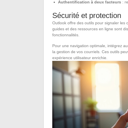
Authentification à deux facteurs
: r
Sécurité et protection
Outlook offre des outils pour signaler les 
guides et des ressources en ligne sont dis
fonctionnalités.
Pour une navigation optimale, intégrez a
la gestion de vos courriels. Ces outils pe
expérience utilisateur enrichie.