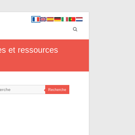
es et ressources
Recherche