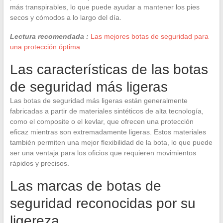
más transpirables, lo que puede ayudar a mantener los pies
secos y cómodos a lo largo del día.
Lectura recomendada :
Las mejores botas de seguridad para
una protección óptima
Las características de las botas
de seguridad más ligeras
Las botas de seguridad más ligeras están generalmente
fabricadas a partir de materiales sintéticos de alta tecnología,
como el composite o el kevlar, que ofrecen una protección
eficaz mientras son extremadamente ligeras. Estos materiales
también permiten una mejor flexibilidad de la bota, lo que puede
ser una ventaja para los oficios que requieren movimientos
rápidos y precisos.
Las marcas de botas de
seguridad reconocidas por su
ligereza