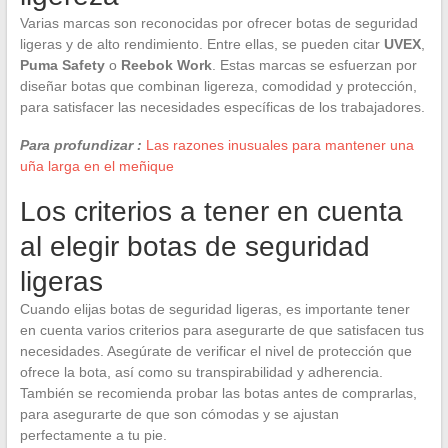
Varias marcas son reconocidas por ofrecer botas de seguridad
ligeras y de alto rendimiento. Entre ellas, se pueden citar
UVEX
,
Puma Safety
o
Reebok Work
. Estas marcas se esfuerzan por
diseñar botas que combinan ligereza, comodidad y protección,
para satisfacer las necesidades específicas de los trabajadores.
Para profundizar :
Las razones inusuales para mantener una
uña larga en el meñique
Los criterios a tener en cuenta
al elegir botas de seguridad
ligeras
Cuando elijas botas de seguridad ligeras, es importante tener
en cuenta varios criterios para asegurarte de que satisfacen tus
necesidades. Asegúrate de verificar el nivel de protección que
ofrece la bota, así como su transpirabilidad y adherencia.
También se recomienda probar las botas antes de comprarlas,
para asegurarte de que son cómodas y se ajustan
perfectamente a tu pie.