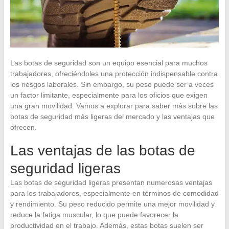
Las botas de seguridad son un equipo esencial para muchos
trabajadores, ofreciéndoles una protección indispensable contra
los riesgos laborales. Sin embargo, su peso puede ser a veces
un factor limitante, especialmente para los oficios que exigen
una gran movilidad. Vamos a explorar para saber más sobre las
botas de seguridad más ligeras del mercado y las ventajas que
ofrecen.
Las ventajas de las botas de
seguridad ligeras
Las botas de seguridad ligeras presentan numerosas ventajas
para los trabajadores, especialmente en términos de comodidad
y rendimiento. Su peso reducido permite una mejor movilidad y
reduce la fatiga muscular, lo que puede favorecer la
productividad en el trabajo. Además, estas botas suelen ser