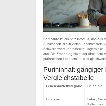
Harnsäure ist ein Abfallprodukt, das aus 
Substanzen, die in vielen Lebensmitteln
Schwellenwert überschreitet, lagern sich 
aus. Die Ernährung bleibt der direkteste 
purinreichen Lebensmittel sind gleichwerti
Purininhalt gängiger
Vergleichstabelle
Lebensmittelkategorie
Beispiele
Innereien
Leber, Niere
Kalbsbries