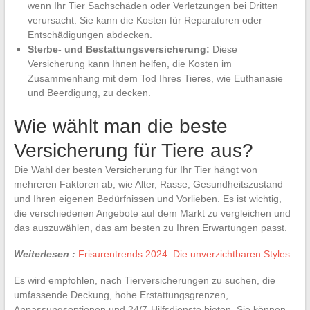
wenn Ihr Tier Sachschäden oder Verletzungen bei Dritten
verursacht. Sie kann die Kosten für Reparaturen oder
Entschädigungen abdecken.
Sterbe- und Bestattungsversicherung:
Diese
Versicherung kann Ihnen helfen, die Kosten im
Zusammenhang mit dem Tod Ihres Tieres, wie Euthanasie
und Beerdigung, zu decken.
Wie wählt man die beste
Versicherung für Tiere aus?
Die Wahl der besten Versicherung für Ihr Tier hängt von
mehreren Faktoren ab, wie Alter, Rasse, Gesundheitszustand
und Ihren eigenen Bedürfnissen und Vorlieben. Es ist wichtig,
die verschiedenen Angebote auf dem Markt zu vergleichen und
das auszuwählen, das am besten zu Ihren Erwartungen passt.
Weiterlesen :
Frisurentrends 2024: Die unverzichtbaren Styles
Es wird empfohlen, nach Tierversicherungen zu suchen, die
umfassende Deckung, hohe Erstattungsgrenzen,
Anpassungsoptionen und 24/7-Hilfsdienste bieten. Sie können