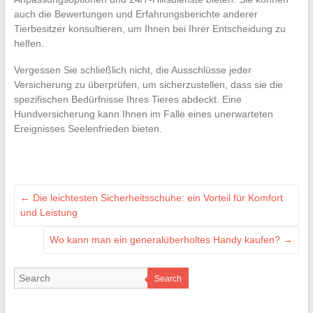
auch die Bewertungen und Erfahrungsberichte anderer
Tierbesitzer konsultieren, um Ihnen bei Ihrer Entscheidung zu
helfen.
Vergessen Sie schließlich nicht, die Ausschlüsse jeder
Versicherung zu überprüfen, um sicherzustellen, dass sie die
spezifischen Bedürfnisse Ihres Tieres abdeckt. Eine
Hundversicherung kann Ihnen im Falle eines unerwarteten
Ereignisses Seelenfrieden bieten.
←
Die leichtesten Sicherheitsschuhe: ein Vorteil für Komfort
und Leistung
Wo kann man ein generalüberholtes Handy kaufen?
→
Search