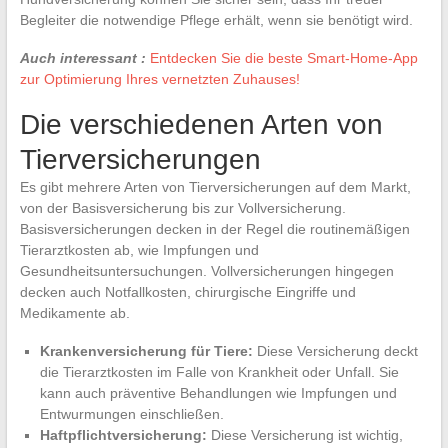
Begleiter die notwendige Pflege erhält, wenn sie benötigt wird.
Auch interessant :
Entdecken Sie die beste Smart-Home-App
zur Optimierung Ihres vernetzten Zuhauses!
Die verschiedenen Arten von
Tierversicherungen
Es gibt mehrere Arten von Tierversicherungen auf dem Markt,
von der Basisversicherung bis zur Vollversicherung.
Basisversicherungen decken in der Regel die routinemäßigen
Tierarztkosten ab, wie Impfungen und
Gesundheitsuntersuchungen. Vollversicherungen hingegen
decken auch Notfallkosten, chirurgische Eingriffe und
Medikamente ab.
Krankenversicherung für Tiere:
Diese Versicherung deckt
die Tierarztkosten im Falle von Krankheit oder Unfall. Sie
kann auch präventive Behandlungen wie Impfungen und
Entwurmungen einschließen.
Haftpflichtversicherung:
Diese Versicherung ist wichtig,