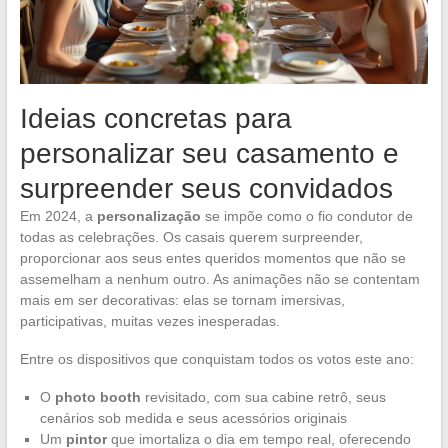
Ideias concretas para
personalizar seu casamento e
surpreender seus convidados
Em 2024, a
personalização
se impõe como o fio condutor de
todas as celebrações. Os casais querem surpreender,
proporcionar aos seus entes queridos momentos que não se
assemelham a nenhum outro. As animações não se contentam
mais em ser decorativas: elas se tornam imersivas,
participativas, muitas vezes inesperadas.
Entre os dispositivos que conquistam todos os votos este ano:
O
photo booth
revisitado, com sua cabine retrô, seus
cenários sob medida e seus acessórios originais
Um
pintor
que imortaliza o dia em tempo real, oferecendo