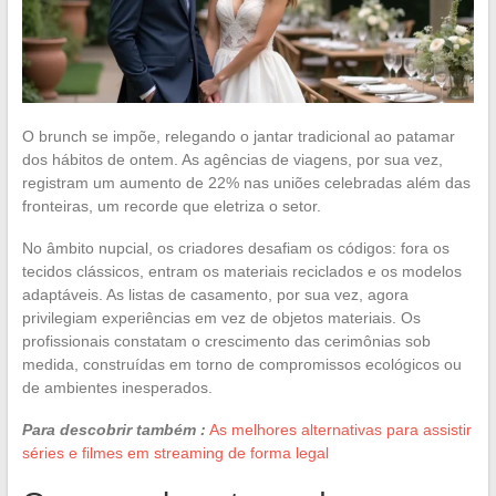
O brunch se impõe, relegando o jantar tradicional ao patamar
dos hábitos de ontem. As agências de viagens, por sua vez,
registram um aumento de 22% nas uniões celebradas além das
fronteiras, um recorde que eletriza o setor.
No âmbito nupcial, os criadores desafiam os códigos: fora os
tecidos clássicos, entram os materiais reciclados e os modelos
adaptáveis. As listas de casamento, por sua vez, agora
privilegiam experiências em vez de objetos materiais. Os
profissionais constatam o crescimento das cerimônias sob
medida, construídas em torno de compromissos ecológicos ou
de ambientes inesperados.
Para descobrir também :
As melhores alternativas para assistir
séries e filmes em streaming de forma legal