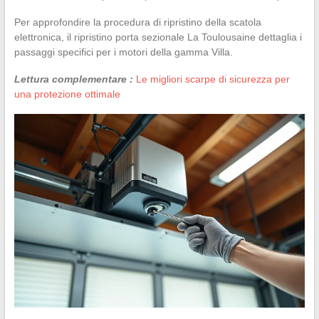
Per approfondire la procedura di ripristino della scatola
elettronica, il ripristino porta sezionale La Toulousaine dettaglia i
passaggi specifici per i motori della gamma Villa.
Lettura complementare :
Le migliori scarpe di sicurezza per
una protezione ottimale