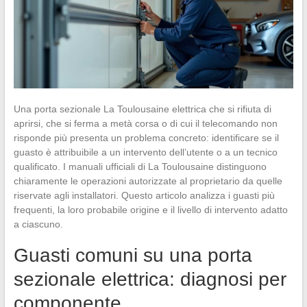
Una porta sezionale La Toulousaine elettrica che si rifiuta di
aprirsi, che si ferma a metà corsa o di cui il telecomando non
risponde più presenta un problema concreto: identificare se il
guasto è attribuibile a un intervento dell’utente o a un tecnico
qualificato. I manuali ufficiali di La Toulousaine distinguono
chiaramente le operazioni autorizzate al proprietario da quelle
riservate agli installatori. Questo articolo analizza i guasti più
frequenti, la loro probabile origine e il livello di intervento adatto
a ciascuno.
Guasti comuni su una porta
sezionale elettrica: diagnosi per
componente