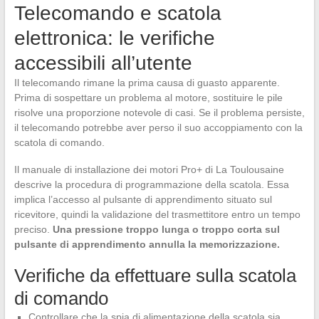
Telecomando e scatola
elettronica: le verifiche
accessibili all’utente
Il telecomando rimane la prima causa di guasto apparente.
Prima di sospettare un problema al motore, sostituire le pile
risolve una proporzione notevole di casi. Se il problema persiste,
il telecomando potrebbe aver perso il suo accoppiamento con la
scatola di comando.
Il manuale di installazione dei motori Pro+ di La Toulousaine
descrive la procedura di programmazione della scatola. Essa
implica l’accesso al pulsante di apprendimento situato sul
ricevitore, quindi la validazione del trasmettitore entro un tempo
preciso.
Una pressione troppo lunga o troppo corta sul
pulsante di apprendimento annulla la memorizzazione.
Verifiche da effettuare sulla scatola
di comando
Controllare che la spia di alimentazione della scatola sia