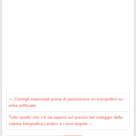
←
Consigli essenziali prima di posizionare un trampolino su
erba artificiale
Tutto quello che c’è da sapere sul prezzo del noleggio della
cabina fotografica Leclerc e i suoi segreti
→