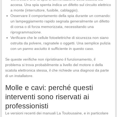
accesa. Una spia spenta indica un difetto sul circuito elettrico
a monte (interruttore, fusibile, cablaggio).
Osservare il comportamento della spia durante un comando:
un lampeggiamento rapido segnala generalmente un difetto
di corsa o di forza memorizzata, necessitando una
riprogrammazione.
Verificare che le cellule fotoelettriche di sicurezza non siano
ostruita da polvere, ragnatele o oggetti. Una semplice pulizia
con un panno asciutto è sufficiente in questo caso.
Se queste verifiche non ripristinano il funzionamento, il
problema si trova probabilmente a livello del motore o della
scatola elettronica stessa, il che richiede una diagnosi da parte
di un installatore.
Molle e cavi: perché questi
interventi sono riservati ai
professionisti
Le versioni recenti dei manuali La Toulousaine, e in particolare