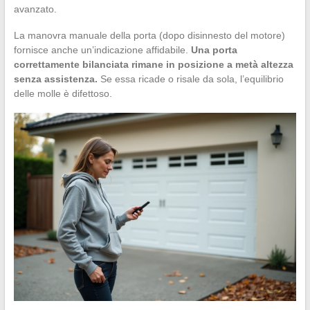
avanzato.
La manovra manuale della porta (dopo disinnesto del motore)
fornisce anche un’indicazione affidabile.
Una porta
correttamente bilanciata rimane in posizione a metà altezza
senza assistenza.
Se essa ricade o risale da sola, l’equilibrio
delle molle è difettoso.