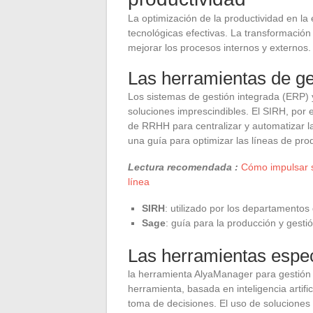
La optimización de la productividad en l
tecnológicas efectivas. La transformación 
mejorar los procesos internos y externos.
Las herramientas de ge
Los sistemas de gestión integrada (ERP) 
soluciones imprescindibles. El SIRH, por
de RRHH para centralizar y automatizar la
una guía para optimizar las líneas de pro
Lectura recomendada :
Cómo impulsar s
línea
SIRH
: utilizado por los departamento
Sage
: guía para la producción y gesti
Las herramientas espec
la herramienta AlyaManager para gestión 
herramienta, basada en inteligencia artific
toma de decisiones. El uso de solucion