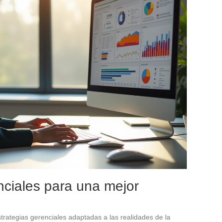
nciales para una mejor
strategias gerenciales adaptadas a las realidades de la