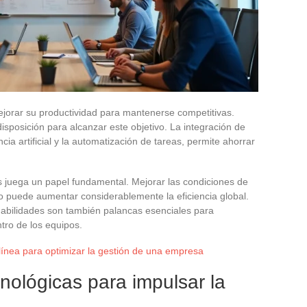
orar su productividad para mantenerse competitivas.
isposición para alcanzar este objetivo. La integración de
cia artificial y la automatización de tareas, permite ahorrar
s juega un papel fundamental. Mejorar las condiciones de
vo puede aumentar considerablemente la eficiencia global.
 habilidades son también palancas esenciales para
tro de los equipos.
línea para optimizar la gestión de una empresa
nológicas para impulsar la