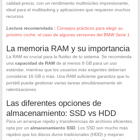
calidad-precio, con un rendimiento multinúcleo impresionante,
ideal para el multitasking y aplicaciones que requieren muchos
recursos.
Lectura recomendada :
Consejos prácticos para elegir su
próximo coche: el caso de algunas versiones del BMW Serie 1
La memoria RAM y su importancia
La RAM es crucial para la fluidez de tu sistema. Se recomienda
una
capacidad de RAM
de al menos 8 GB para un uso
estándar, mientras que los usuarios más exigentes deberían
considerar 16 GB o más. Una RAM suficiente garantiza que tu
portátil pueda gestionar varias tareas simultáneamente sin
ralentizaciones.
Las diferentes opciones de
almacenamiento: SSD vs HDD
Para un arranque rápido y transferencias de archivos eficientes,
opta por un
almacenamiento SSD
. Los SSD son mucho más
rápidos que los discos duros tradicionales (HDD) y mejoran