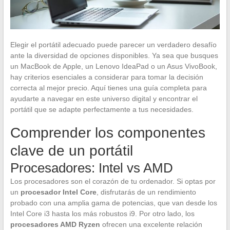
Elegir el portátil adecuado puede parecer un verdadero desafío
ante la diversidad de opciones disponibles. Ya sea que busques
un MacBook de Apple, un Lenovo IdeaPad o un Asus VivoBook,
hay criterios esenciales a considerar para tomar la decisión
correcta al mejor precio. Aquí tienes una guía completa para
ayudarte a navegar en este universo digital y encontrar el
portátil que se adapte perfectamente a tus necesidades.
Comprender los componentes
clave de un portátil
Procesadores: Intel vs AMD
Los procesadores son el corazón de tu ordenador. Si optas por
un
procesador Intel Core
, disfrutarás de un rendimiento
probado con una amplia gama de potencias, que van desde los
Intel Core i3 hasta los más robustos i9. Por otro lado, los
procesadores AMD Ryzen
ofrecen una excelente relación