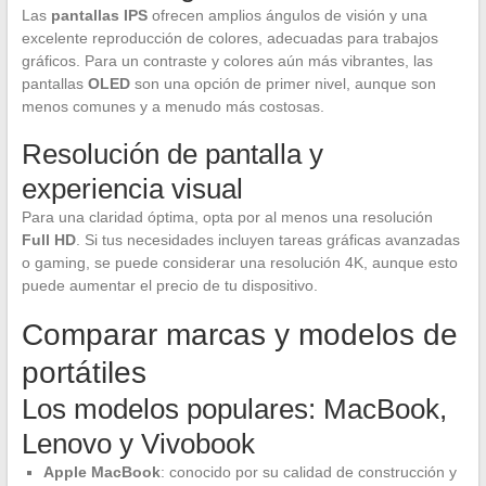
Las
pantallas IPS
ofrecen amplios ángulos de visión y una
excelente reproducción de colores, adecuadas para trabajos
gráficos. Para un contraste y colores aún más vibrantes, las
pantallas
OLED
son una opción de primer nivel, aunque son
menos comunes y a menudo más costosas.
Resolución de pantalla y
experiencia visual
Para una claridad óptima, opta por al menos una resolución
Full HD
. Si tus necesidades incluyen tareas gráficas avanzadas
o gaming, se puede considerar una resolución 4K, aunque esto
puede aumentar el precio de tu dispositivo.
Comparar marcas y modelos de
portátiles
Los modelos populares: MacBook,
Lenovo y Vivobook
Apple MacBook
: conocido por su calidad de construcción y