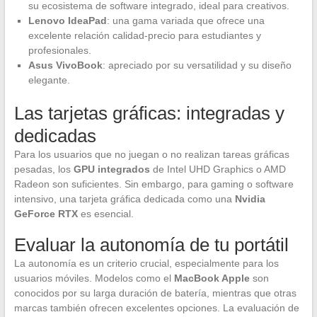
su ecosistema de software integrado, ideal para creativos.
Lenovo IdeaPad
: una gama variada que ofrece una
excelente relación calidad-precio para estudiantes y
profesionales.
Asus VivoBook
: apreciado por su versatilidad y su diseño
elegante.
Las tarjetas gráficas: integradas y
dedicadas
Para los usuarios que no juegan o no realizan tareas gráficas
pesadas, los
GPU integrados
de Intel UHD Graphics o AMD
Radeon son suficientes. Sin embargo, para gaming o software
intensivo, una tarjeta gráfica dedicada como una
Nvidia
GeForce RTX
es esencial.
Evaluar la autonomía de tu portátil
La autonomía es un criterio crucial, especialmente para los
usuarios móviles. Modelos como el
MacBook Apple
son
conocidos por su larga duración de batería, mientras que otras
marcas también ofrecen excelentes opciones. La evaluación de