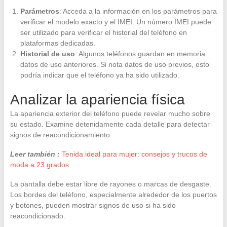
Parámetros
: Acceda a la información en los parámetros para
verificar el modelo exacto y el IMEI. Un número IMEI puede
ser utilizado para verificar el historial del teléfono en
plataformas dedicadas.
Historial de uso
: Algunos teléfonos guardan en memoria
datos de uso anteriores. Si nota datos de uso previos, esto
podría indicar que el teléfono ya ha sido utilizado.
Analizar la apariencia física
La apariencia exterior del teléfono puede revelar mucho sobre
su estado. Examine detenidamente cada detalle para detectar
signos de reacondicionamiento.
Leer también :
Tenida ideal para mujer: consejos y trucos de
moda a 23 grados
La pantalla debe estar libre de rayones o marcas de desgaste.
Los bordes del teléfono, especialmente alrededor de los puertos
y botones, pueden mostrar signos de uso si ha sido
reacondicionado.