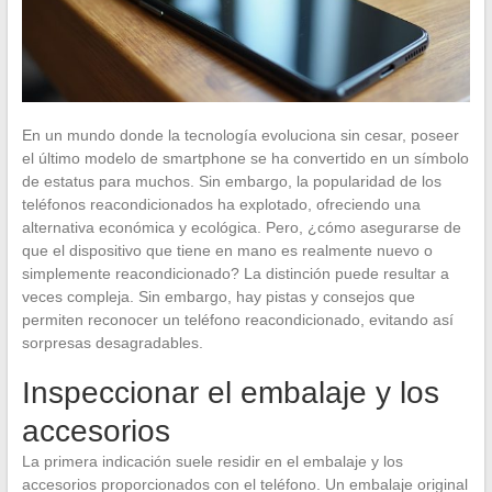
En un mundo donde la tecnología evoluciona sin cesar, poseer
el último modelo de smartphone se ha convertido en un símbolo
de estatus para muchos. Sin embargo, la popularidad de los
teléfonos reacondicionados ha explotado, ofreciendo una
alternativa económica y ecológica. Pero, ¿cómo asegurarse de
que el dispositivo que tiene en mano es realmente nuevo o
simplemente reacondicionado? La distinción puede resultar a
veces compleja. Sin embargo, hay pistas y consejos que
permiten reconocer un teléfono reacondicionado, evitando así
sorpresas desagradables.
Inspeccionar el embalaje y los
accesorios
La primera indicación suele residir en el embalaje y los
accesorios proporcionados con el teléfono. Un embalaje original