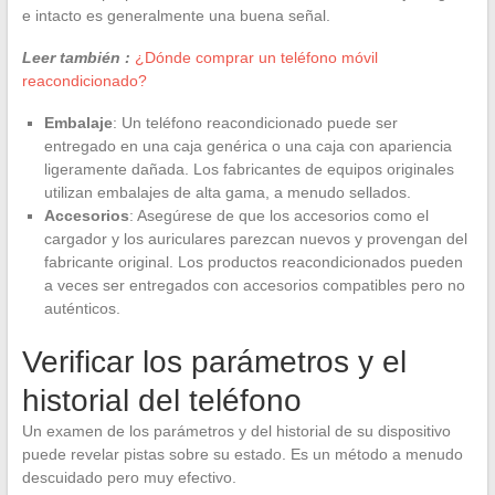
e intacto es generalmente una buena señal.
Leer también :
¿Dónde comprar un teléfono móvil
reacondicionado?
Embalaje
: Un teléfono reacondicionado puede ser
entregado en una caja genérica o una caja con apariencia
ligeramente dañada. Los fabricantes de equipos originales
utilizan embalajes de alta gama, a menudo sellados.
Accesorios
: Asegúrese de que los accesorios como el
cargador y los auriculares parezcan nuevos y provengan del
fabricante original. Los productos reacondicionados pueden
a veces ser entregados con accesorios compatibles pero no
auténticos.
Verificar los parámetros y el
historial del teléfono
Un examen de los parámetros y del historial de su dispositivo
puede revelar pistas sobre su estado. Es un método a menudo
descuidado pero muy efectivo.