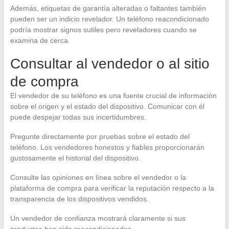
Además, etiquetas de garantía alteradas o faltantes también
pueden ser un indicio revelador. Un teléfono reacondicionado
podría mostrar signos sutiles pero reveladores cuando se
examina de cerca.
Consultar al vendedor o al sitio
de compra
El vendedor de su teléfono es una fuente crucial de información
sobre el origen y el estado del dispositivo. Comunicar con él
puede despejar todas sus incertidumbres.
Pregunte directamente por pruebas sobre el estado del
teléfono. Los vendedores honestos y fiables proporcionarán
gustosamente el historial del dispositivo.
Consulte las opiniones en línea sobre el vendedor o la
plataforma de compra para verificar la reputación respecto a la
transparencia de los dispositivos vendidos.
Un vendedor de confianza mostrará claramente si sus
productos han sido reacondicionados.