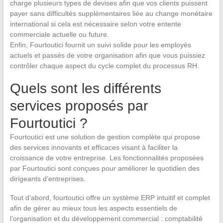
charge plusieurs types de devises afin que vos clients puissent
payer sans difficultés supplémentaires liée au change monétaire
international si cela est nécessaire selon votre entente
commerciale actuelle ou future.
Enfin, Fourtoutici fournit un suivi solide pour les employés
actuels et passés de votre organisation afin que vous puissiez
contrôler chaque aspect du cycle complet du processus RH.
Quels sont les différents
services proposés par
Fourtoutici ?
Fourtoutici est une solution de gestion complète qui propose
des services innovants et efficaces visant à faciliter la
croissance de votre entreprise. Les fonctionnalités proposées
par Fourtoutici sont conçues pour améliorer le quotidien des
dirigeants d’entreprises.
Tout d’abord, fourtoutici offre un système ERP intuitif et complet
afin de gérer au mieux tous les aspects essentiels de
l’organisation et du développement commercial : comptabilité