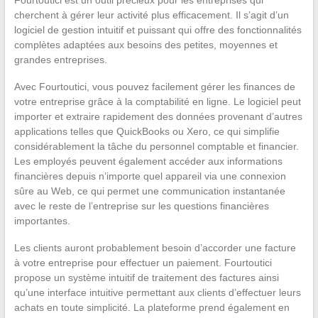
Fourtoutici est un outil précieux pour les entreprises qui
cherchent à gérer leur activité plus efficacement. Il s’agit d’un
logiciel de gestion intuitif et puissant qui offre des fonctionnalités
complètes adaptées aux besoins des petites, moyennes et
grandes entreprises.
Avec Fourtoutici, vous pouvez facilement gérer les finances de
votre entreprise grâce à la comptabilité en ligne. Le logiciel peut
importer et extraire rapidement des données provenant d’autres
applications telles que QuickBooks ou Xero, ce qui simplifie
considérablement la tâche du personnel comptable et financier.
Les employés peuvent également accéder aux informations
financières depuis n’importe quel appareil via une connexion
sûre au Web, ce qui permet une communication instantanée
avec le reste de l’entreprise sur les questions financières
importantes.
Les clients auront probablement besoin d’accorder une facture
à votre entreprise pour effectuer un paiement. Fourtoutici
propose un système intuitif de traitement des factures ainsi
qu’une interface intuitive permettant aux clients d’effectuer leurs
achats en toute simplicité. La plateforme prend également en