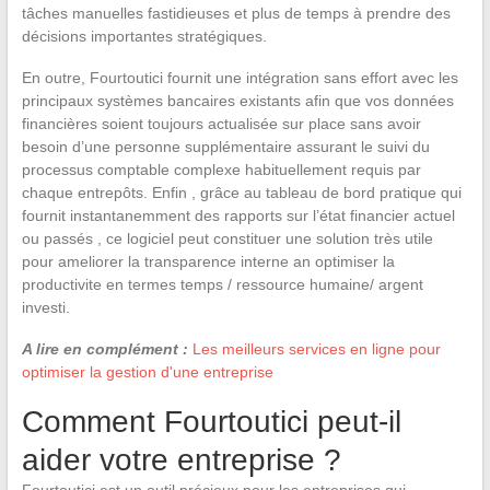
tâches manuelles fastidieuses et plus de temps à prendre des
décisions importantes stratégiques.
En outre, Fourtoutici fournit une intégration sans effort avec les
principaux systèmes bancaires existants afin que vos données
financières soient toujours actualisée sur place sans avoir
besoin d’une personne supplémentaire assurant le suivi du
processus comptable complexe habituellement requis par
chaque entrepôts. Enfin , grâce au tableau de bord pratique qui
fournit instantanemment des rapports sur l’état financier actuel
ou passés , ce logiciel peut constituer une solution très utile
pour ameliorer la transparence interne an optimiser la
productivite en termes temps / ressource humaine/ argent
investi.
A lire en complément :
Les meilleurs services en ligne pour
optimiser la gestion d'une entreprise
Comment Fourtoutici peut-il
aider votre entreprise ?