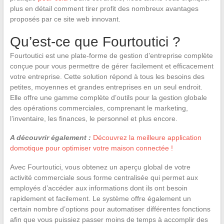
plus en détail comment tirer profit des nombreux avantages
proposés par ce site web innovant.
Qu’est-ce que Fourtoutici ?
Fourtoutici est une plate-forme de gestion d’entreprise complète
conçue pour vous permettre de gérer facilement et efficacement
votre entreprise. Cette solution répond à tous les besoins des
petites, moyennes et grandes entreprises en un seul endroit.
Elle offre une gamme complète d’outils pour la gestion globale
des opérations commerciales, comprenant le marketing,
l’inventaire, les finances, le personnel et plus encore.
A découvrir également :
Découvrez la meilleure application
domotique pour optimiser votre maison connectée !
Avec Fourtoutici, vous obtenez un aperçu global de votre
activité commerciale sous forme centralisée qui permet aux
employés d’accéder aux informations dont ils ont besoin
rapidement et facilement. Le système offre également un
certain nombre d’options pour automatiser différentes fonctions
afin que vous puissiez passer moins de temps à accomplir des