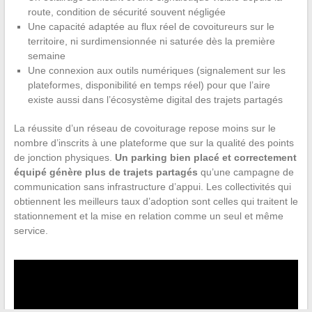
route, condition de sécurité souvent négligée
Une capacité adaptée au flux réel de covoitureurs sur le
territoire, ni surdimensionnée ni saturée dès la première
semaine
Une connexion aux outils numériques (signalement sur les
plateformes, disponibilité en temps réel) pour que l’aire
existe aussi dans l’écosystème digital des trajets partagés
La réussite d’un réseau de covoiturage repose moins sur le
nombre d’inscrits à une plateforme que sur la qualité des points
de jonction physiques.
Un parking bien placé et correctement
équipé génère plus de trajets partagés
qu’une campagne de
communication sans infrastructure d’appui. Les collectivités qui
obtiennent les meilleurs taux d’adoption sont celles qui traitent le
stationnement et la mise en relation comme un seul et même
service.