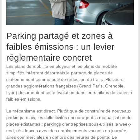
Parking partagé et zones à
faibles émissions : un levier
réglementaire concret
Les plans de mobilité employeur et les plans de mobilité
simplifiés intègrent désormais le partage de places de
stationnement comme outil de réduction du trafic. Plusieurs
grandes agglomérations françaises (Grand Paris, Grenoble,
Lyon) documentent cette évolution dans leurs bilans de zones à
faibles émissions.
Le mécanisme est direct. Plutôt que de construire de nouveaux
parkings relais, les collectivités encouragent la mutualisation de
places existantes : parkings d’entreprises sous-utilisés le week-
end, résidences avec des emplacements vacants en journée,
aires commerciales en dehors des heures de pointe.
Le