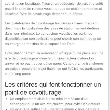
coordination logistique. Trouver un coéquipier de trajet ne suffit
pas si le point de rendez-vous manque de stationnement ou si
l’accès à l’aire de covoiturage demande un détour.
Les plateformes de covoiturage les plus avancées intègrent
désormais la localisation des aires de stationnement dédiées
dans leur interface. Le conducteur visualise les parkings
disponibles sur son itinéraire et peut choisir son point de prise
en charge en fonction de la capacité de l’aire.
Côté stationnement, la réservation en ligne d’une place sur une
aire de covoiturage élimine le principal facteur d’abandon :
arriver et ne pas trouver où se garer. Cette garantie transforme
un trajet probable en trajet fiable, ce qui fidélise les participants
sur le long terme.
Les critères qui font fonctionner un
point de covoiturage
Un emplacement situé à proximité immédiate d’un
échangeur ou d’un axe structurant, pour éviter les détours
Un éclairage suffisant et une signalétique visible depuis la