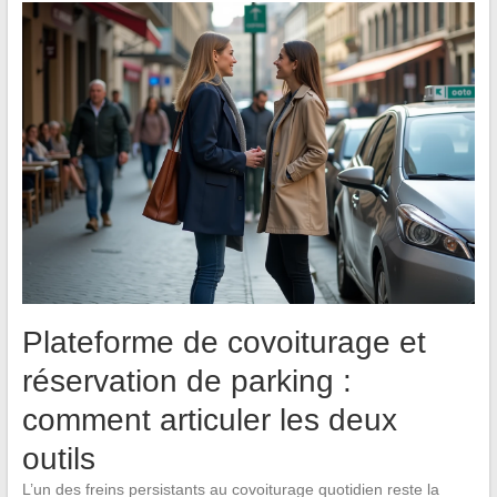
Plateforme de covoiturage et
réservation de parking :
comment articuler les deux
outils
L’un des freins persistants au covoiturage quotidien reste la