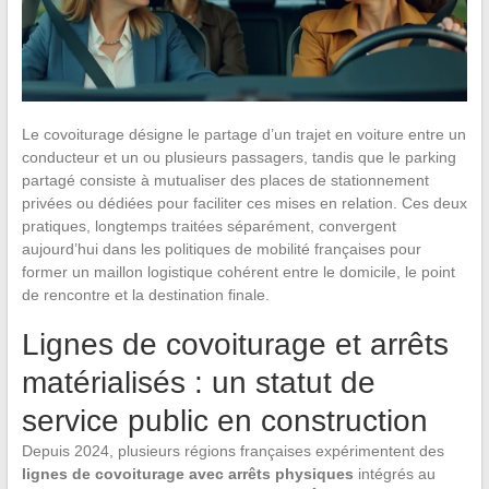
Le covoiturage désigne le partage d’un trajet en voiture entre un
conducteur et un ou plusieurs passagers, tandis que le parking
partagé consiste à mutualiser des places de stationnement
privées ou dédiées pour faciliter ces mises en relation. Ces deux
pratiques, longtemps traitées séparément, convergent
aujourd’hui dans les politiques de mobilité françaises pour
former un maillon logistique cohérent entre le domicile, le point
de rencontre et la destination finale.
Lignes de covoiturage et arrêts
matérialisés : un statut de
service public en construction
Depuis 2024, plusieurs régions françaises expérimentent des
lignes de covoiturage avec arrêts physiques
intégrés au