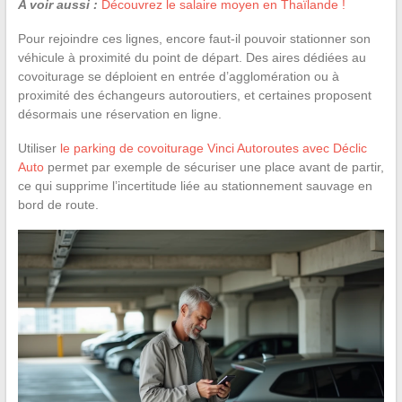
A voir aussi :
Découvrez le salaire moyen en Thaïlande !
Pour rejoindre ces lignes, encore faut-il pouvoir stationner son
véhicule à proximité du point de départ. Des aires dédiées au
covoiturage se déploient en entrée d’agglomération ou à
proximité des échangeurs autoroutiers, et certaines proposent
désormais une réservation en ligne.
Utiliser
le parking de covoiturage Vinci Autoroutes avec Déclic
Auto
permet par exemple de sécuriser une place avant de partir,
ce qui supprime l’incertitude liée au stationnement sauvage en
bord de route.