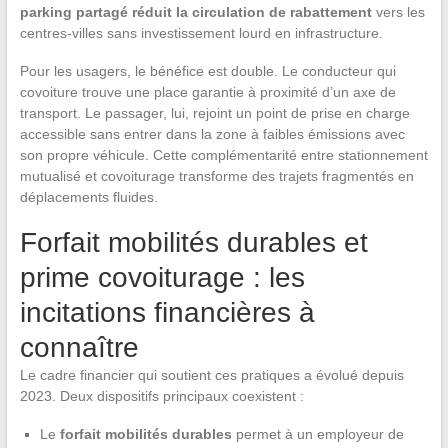
parking partagé réduit la circulation de rabattement
vers les
centres-villes sans investissement lourd en infrastructure.
Pour les usagers, le bénéfice est double. Le conducteur qui
covoiture trouve une place garantie à proximité d’un axe de
transport. Le passager, lui, rejoint un point de prise en charge
accessible sans entrer dans la zone à faibles émissions avec
son propre véhicule. Cette complémentarité entre stationnement
mutualisé et covoiturage transforme des trajets fragmentés en
déplacements fluides.
Forfait mobilités durables et
prime covoiturage : les
incitations financières à
connaître
Le cadre financier qui soutient ces pratiques a évolué depuis
2023. Deux dispositifs principaux coexistent :
Le
forfait mobilités durables
permet à un employeur de