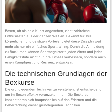
Boxen, oft als edle Kunst angesehen, zieht zahlreiche
Enthusiasten aus der ganzen Welt an. Bekannt für ihre
körperlichen und geistigen Vorteile, bietet diese Disziplin weit
mehr als nur ein einfaches Sporttraining. Durch die Anmeldung
zu Boxkursen können Sportbegeisterte jeden Alters und jeder
Fähigkeitsstufe nicht nur ihre Fitness verbessern, sondern auch
einen Kampfgeist und Resilienz entwickeln.
Die technischen Grundlagen der
Boxkurse
Die grundlegenden Techniken zu verstehen, ist entscheidend,
um im Boxen effektiv voranzukommen. Die Boxkurse
konzentrieren sich hauptsächlich auf das Erlernen und die
Beherrschung dieser grundlegenden Techniken.