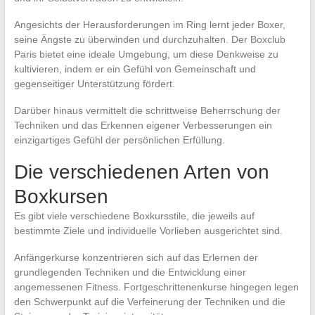
Angesichts der Herausforderungen im Ring lernt jeder Boxer,
seine Ängste zu überwinden und durchzuhalten. Der Boxclub
Paris bietet eine ideale Umgebung, um diese Denkweise zu
kultivieren, indem er ein Gefühl von Gemeinschaft und
gegenseitiger Unterstützung fördert.
Darüber hinaus vermittelt die schrittweise Beherrschung der
Techniken und das Erkennen eigener Verbesserungen ein
einzigartiges Gefühl der persönlichen Erfüllung.
Die verschiedenen Arten von
Boxkursen
Es gibt viele verschiedene Boxkursstile, die jeweils auf
bestimmte Ziele und individuelle Vorlieben ausgerichtet sind.
Anfängerkurse konzentrieren sich auf das Erlernen der
grundlegenden Techniken und die Entwicklung einer
angemessenen Fitness. Fortgeschrittenenkurse hingegen legen
den Schwerpunkt auf die Verfeinerung der Techniken und die