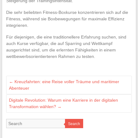
Steigerung der Trainingsintensität.
Die sehr beliebten Fitness-Boxkurse konzentrieren sich auf die
Fitness, während sie Boxbewegungen für maximale Effizienz
integrieren.
Für diejenigen, die eine traditionellere Erfahrung suchen, sind
auch Kurse verfügbar, die auf Sparring und Wettkampf
ausgerichtet sind, um die erlernten Fähigkeiten in einem
wettbewerbsorientierteren Rahmen zu testen.
←
Kreuzfahrten: eine Reise voller Träume und maritimer
Abenteuer
Digitale Revolution: Warum eine Karriere in der digitalen
Transformation wählen?
→
Search