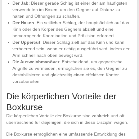
Der Jab
: Dieser gerade Schlag ist einer der am häufigsten
verwendeten im Boxen, um den Gegner auf Distanz zu
halten und Öffnungen zu schaffen.
Der Haken
: Ein seitlicher Schlag, der hauptsächlich auf das
Kinn oder den Körper des Gegners abzielt und eine
hervorragende Koordination und Präzision erfordert.
Der Uppercut
: Dieser Schlag zielt auf das Kinn und kann
verheerend sein, wenn er richtig ausgeführt wird, indem der
Arm schnell nach oben bewegt wird.
Die Ausweichmanöver
: Entscheidend, um gegnerische
Angriffe zu vermeiden, ermöglichen sie es, den Gegner zu
destabilisieren und gleichzeitig einen effektiven Konter
vorzubereiten.
Die körperlichen Vorteile der
Boxkurse
Die körperlichen Vorteile der Boxkurse sind zahlreich und oft
überraschend für diejenigen, die sich in diese Disziplin wagen.
Die Boxkurse ermöglichen eine umfassende Entwicklung des