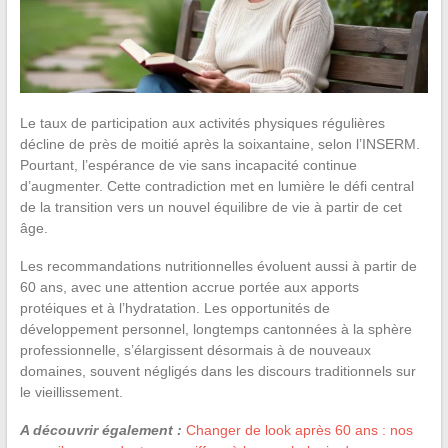
Le taux de participation aux activités physiques régulières
décline de près de moitié après la soixantaine, selon l’INSERM.
Pourtant, l’espérance de vie sans incapacité continue
d’augmenter. Cette contradiction met en lumière le défi central
de la transition vers un nouvel équilibre de vie à partir de cet
âge.
Les recommandations nutritionnelles évoluent aussi à partir de
60 ans, avec une attention accrue portée aux apports
protéiques et à l’hydratation. Les opportunités de
développement personnel, longtemps cantonnées à la sphère
professionnelle, s’élargissent désormais à de nouveaux
domaines, souvent négligés dans les discours traditionnels sur
le vieillissement.
A découvrir également :
Changer de look après 60 ans : nos