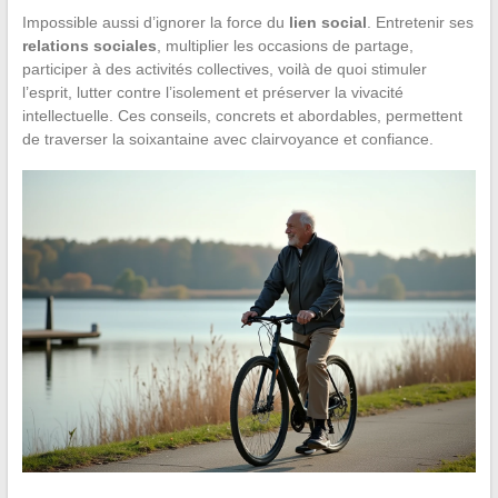
Impossible aussi d’ignorer la force du
lien social
. Entretenir ses
relations sociales
, multiplier les occasions de partage,
participer à des activités collectives, voilà de quoi stimuler
l’esprit, lutter contre l’isolement et préserver la vivacité
intellectuelle. Ces conseils, concrets et abordables, permettent
de traverser la soixantaine avec clairvoyance et confiance.