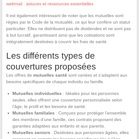
webmail : astuces et ressources essentielles
Il est également intéressant de noter que les mutuelles sont
régies par le Code de la mutualité, ce qui leur confère un statut
particulier. Elles ne distribuent pas de dividendes et ne sont pas
à but lucratif, garantissant ainsi que les cotisations sont
intégralement destinées à couvrir les frais de santé.
Les différents types de
couvertures proposées
Les offres de
mutuelles santé
sont variées et s’adaptent aux
besoins spécifiques de chaque individu ou famille.
Mutuelles individuelles
: Idéales pour les personnes
seules, elles offrent une couverture personnalisée selon
l’âge, le profil et les besoins de santé.
Mutuelles familiales
: Conçues pour protéger l’ensemble
des membres d’une famille, ces contrats proposent des
garanties adaptées aux enfants et aux parents.
Mutuelles seniors
: Destinées aux personnes âgées, elles
prennent en compte les besoins spécifiques liés à l’âge,