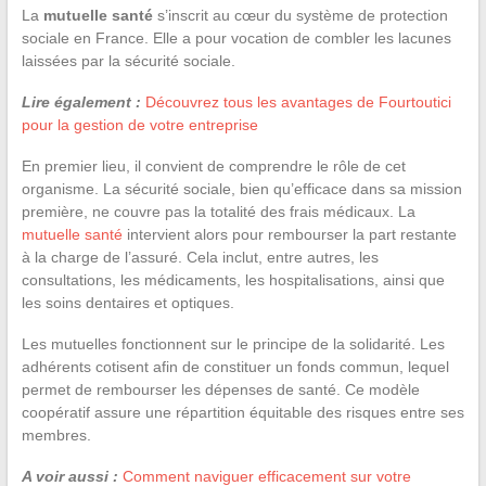
La
mutuelle santé
s’inscrit au cœur du système de protection
sociale en France. Elle a pour vocation de combler les lacunes
laissées par la sécurité sociale.
Lire également :
Découvrez tous les avantages de Fourtoutici
pour la gestion de votre entreprise
En premier lieu, il convient de comprendre le rôle de cet
organisme. La sécurité sociale, bien qu’efficace dans sa mission
première, ne couvre pas la totalité des frais médicaux. La
mutuelle santé
intervient alors pour rembourser la part restante
à la charge de l’assuré. Cela inclut, entre autres, les
consultations, les médicaments, les hospitalisations, ainsi que
les soins dentaires et optiques.
Les mutuelles fonctionnent sur le principe de la solidarité. Les
adhérents cotisent afin de constituer un fonds commun, lequel
permet de rembourser les dépenses de santé. Ce modèle
coopératif assure une répartition équitable des risques entre ses
membres.
A voir aussi :
Comment naviguer efficacement sur votre