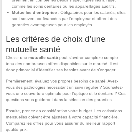
comme les soins dentaires ou les appareillages auditifs.
Mutuelles d’entreprise
: Obligatoires pour les salariés, elles
sont souvent co-financées par l’employeur et offrent des
garanties avantageuses pour les employés.
Les critères de choix d’une
mutuelle santé
Choisir une
mutuelle santé
peut s’avérer complexe compte
tenu des nombreuses offres disponibles sur le marché. Il est
donc primordial d’identifier ses besoins avant de s’engager.
Premièrement, évaluez vos propres besoins de santé. Avez-
vous des pathologies nécessitant un suivi régulier ? Souhaitez-
vous une couverture optimale pour l’optique et le dentaire ? Ces
questions vous guideront dans la sélection des garanties.
Ensuite, prenez en considération votre budget. Les cotisations
mensuelles doivent être ajustées à votre capacité financière.
Comparez les offres pour vous assurer du meilleur rapport
qualité-prix.