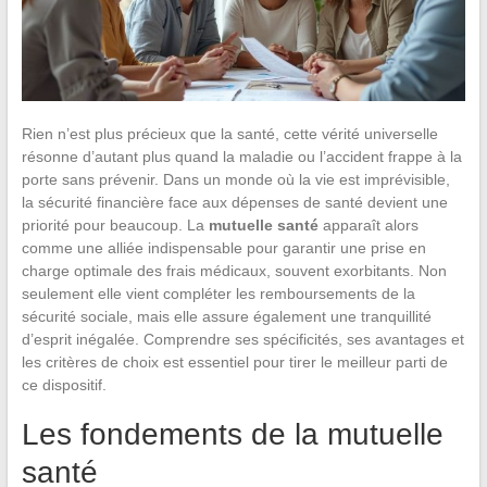
Rien n’est plus précieux que la santé, cette vérité universelle
résonne d’autant plus quand la maladie ou l’accident frappe à la
porte sans prévenir. Dans un monde où la vie est imprévisible,
la sécurité financière face aux dépenses de santé devient une
priorité pour beaucoup. La
mutuelle santé
apparaît alors
comme une alliée indispensable pour garantir une prise en
charge optimale des frais médicaux, souvent exorbitants. Non
seulement elle vient compléter les remboursements de la
sécurité sociale, mais elle assure également une tranquillité
d’esprit inégalée. Comprendre ses spécificités, ses avantages et
les critères de choix est essentiel pour tirer le meilleur parti de
ce dispositif.
Les fondements de la mutuelle
santé