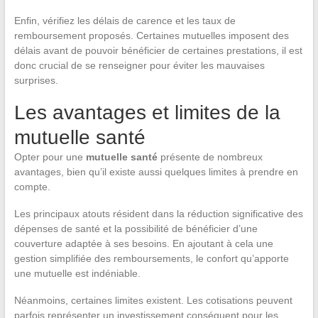
Enfin, vérifiez les délais de carence et les taux de
remboursement proposés. Certaines mutuelles imposent des
délais avant de pouvoir bénéficier de certaines prestations, il est
donc crucial de se renseigner pour éviter les mauvaises
surprises.
Les avantages et limites de la
mutuelle santé
Opter pour une
mutuelle santé
présente de nombreux
avantages, bien qu’il existe aussi quelques limites à prendre en
compte.
Les principaux atouts résident dans la réduction significative des
dépenses de santé et la possibilité de bénéficier d’une
couverture adaptée à ses besoins. En ajoutant à cela une
gestion simplifiée des remboursements, le confort qu’apporte
une mutuelle est indéniable.
Néanmoins, certaines limites existent. Les cotisations peuvent
parfois représenter un investissement conséquent pour les