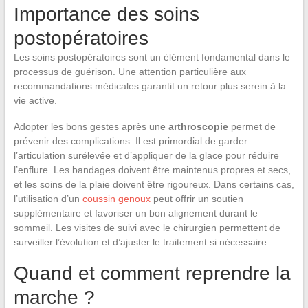
Importance des soins
postopératoires
Les soins postopératoires sont un élément fondamental dans le
processus de guérison. Une attention particulière aux
recommandations médicales garantit un retour plus serein à la
vie active.
Adopter les bons gestes après une
arthroscopie
permet de
prévenir des complications. Il est primordial de garder
l’articulation surélevée et d’appliquer de la glace pour réduire
l’enflure. Les bandages doivent être maintenus propres et secs,
et les soins de la plaie doivent être rigoureux. Dans certains cas,
l’utilisation d’un
coussin genoux
peut offrir un soutien
supplémentaire et favoriser un bon alignement durant le
sommeil. Les visites de suivi avec le chirurgien permettent de
surveiller l’évolution et d’ajuster le traitement si nécessaire.
Quand et comment reprendre la
marche ?