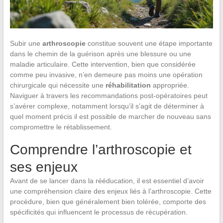
Subir une
arthroscopie
constitue souvent une étape importante
dans le chemin de la guérison après une blessure ou une
maladie articulaire. Cette intervention, bien que considérée
comme peu invasive, n’en demeure pas moins une opération
chirurgicale qui nécessite une
réhabilitation
appropriée.
Naviguer à travers les recommandations post-opératoires peut
s’avérer complexe, notamment lorsqu’il s’agit de déterminer à
quel moment précis il est possible de marcher de nouveau sans
compromettre le rétablissement.
Comprendre l’arthroscopie et
ses enjeux
Avant de se lancer dans la rééducation, il est essentiel d’avoir
une compréhension claire des enjeux liés à l’arthroscopie. Cette
procédure, bien que généralement bien tolérée, comporte des
spécificités qui influencent le processus de récupération.