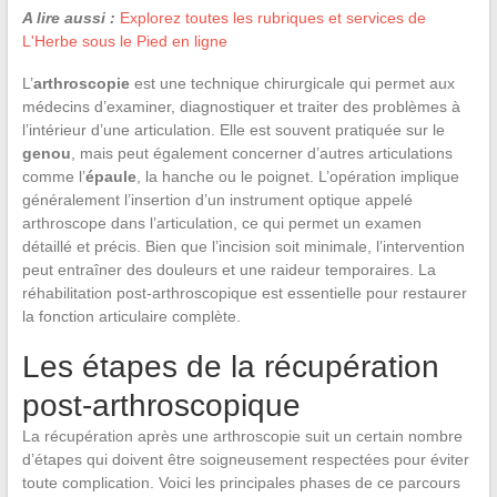
A lire aussi :
Explorez toutes les rubriques et services de
L'Herbe sous le Pied en ligne
L’
arthroscopie
est une technique chirurgicale qui permet aux
médecins d’examiner, diagnostiquer et traiter des problèmes à
l’intérieur d’une articulation. Elle est souvent pratiquée sur le
genou
, mais peut également concerner d’autres articulations
comme l’
épaule
, la hanche ou le poignet. L’opération implique
généralement l’insertion d’un instrument optique appelé
arthroscope dans l’articulation, ce qui permet un examen
détaillé et précis. Bien que l’incision soit minimale, l’intervention
peut entraîner des douleurs et une raideur temporaires. La
réhabilitation post-arthroscopique est essentielle pour restaurer
la fonction articulaire complète.
Les étapes de la récupération
post-arthroscopique
La récupération après une arthroscopie suit un certain nombre
d’étapes qui doivent être soigneusement respectées pour éviter
toute complication. Voici les principales phases de ce parcours