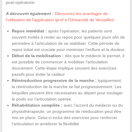
post-opératoire.
A découvrir également :
Découvrez les avantages de
l'utilisation de l'application iprof à l'Université de Versailles!
Repos immédiat :
après l’opération, les patients sont
souvent invités à rester au repos pour quelques jours afin de
permettre à l’articulation de se stabiliser. Cette période de
repos initial est cruciale pour minimiser l’enflure et la douleur.
Début de la mobilisation :
dès que le médecin le permet, il
est possible de commencer à mobiliser l’articulation
doucement. Cette étape implique souvent des exercices
passifs pour éviter la raideur.
Réintroduction progressive de la marche :
typiquement,
la réintroduction de la marche se fait progressivement. Les
béquilles peuvent être nécessaires au départ pour soulager
le poids sur l’articulation opérée.
Réhabilitation complète :
avec l’accord du médecin ou du
physiothérapeute, un programme de rééducation peut être
mis en place. Celui-ci inclut des exercices pour renforcer
l’articulation et améliorer la flexibilité.